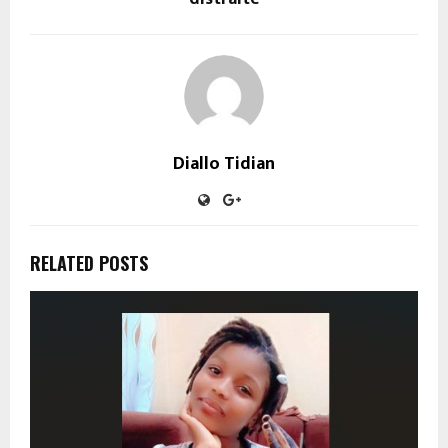
Diallo Tidian
RELATED POSTS