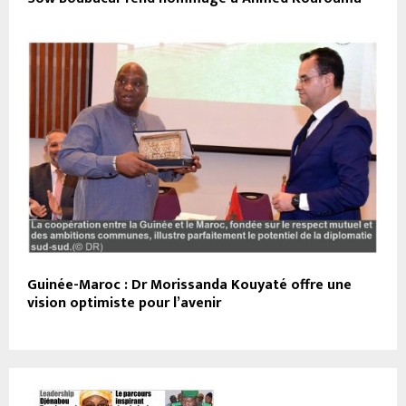
Guinée-Maroc : Dr Morissanda Kouyaté offre une
vision optimiste pour l’avenir