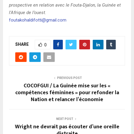
prospective en relation avec le Fouta-Djalon, la Guinée et
l’Afrique de l’ouest.
foutakohaldifotti@gmail.com
SHARE
0
PREVIOUS POST
COCOFGUI / La Guinée mise sur les «
compétences féminines » pour refonder la
Nation et relancer l’économie
NEXT POST
Wright ne devrait pas écouter d’une oreille
distraite