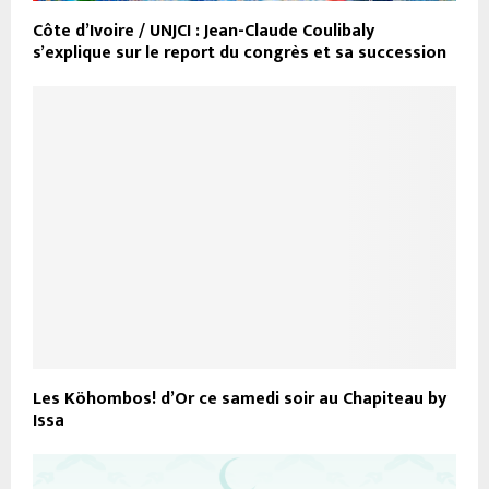
Côte d’Ivoire / UNJCI : Jean-Claude Coulibaly
s’explique sur le report du congrès et sa succession
Les Köhombos! d’Or ce samedi soir au Chapiteau by
Issa