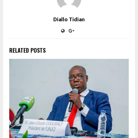
Diallo Tidian
RELATED POSTS