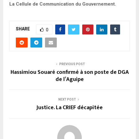
La Cellule de Communication du Gouvernement.
SHARE
0
PREVIOUS POST
Hassimiou Souaré confirmé à son poste de DGA
de l’Aguipe
NEXT POST
Justice. La CRIEF décapitée