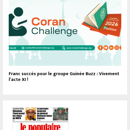
Franc succès pour le groupe Guinée Buzz : Vivement
l’acte XI !