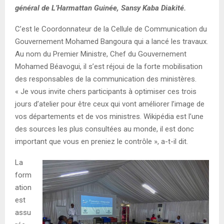
général de L’Harmattan Guinée, Sansy Kaba Diakité.
C’est le Coordonnateur de la Cellule de Communication du
Gouvernement Mohamed Bangoura qui a lancé les travaux.
Au nom du Premier Ministre, Chef du Gouvernement
Mohamed Béavogui, il s’est réjoui de la forte mobilisation
des responsables de la communication des ministères.
« Je vous invite chers participants à optimiser ces trois
jours d’atelier pour être ceux qui vont améliorer l’image de
vos départements et de vos ministres. Wikipédia est l’une
des sources les plus consultées au monde, il est donc
important que vous en preniez le contrôle », a-t-il dit.
La
form
ation
est
assu