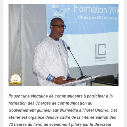
E
N
U
Ils sont une vingtaine de communicants à participer à
la
formation des Chargés de communication du
Gouvernement guinéen sur Wikipédia à l’hôtel Onomo. Cet
atelier est organisé dans le cadre de la 14ème édition des
72 heures du livre, un événement piloté par le Directeur