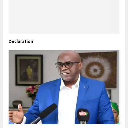
Declaration