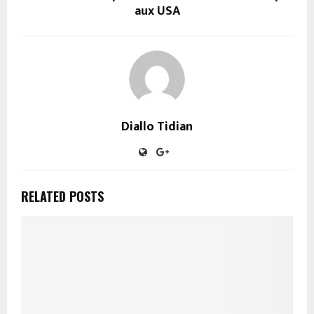
aux USA
Diallo Tidian
RELATED POSTS