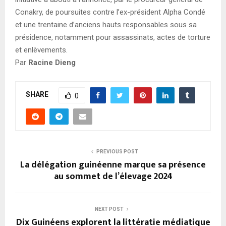
Conakry, de poursuites contre l’ex-président Alpha Condé
et une trentaine d’anciens hauts responsables sous sa
présidence, notamment pour assassinats, actes de torture
et enlèvements.
Par
Racine Dieng
SHARE
0
PREVIOUS POST
La délégation guinéenne marque sa présence
au sommet de l’élevage 2024
NEXT POST
Dix Guinéens explorent la littératie médiatique