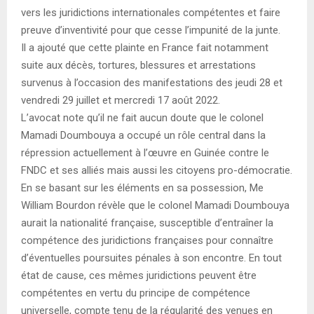
vers les juridictions internationales compétentes et faire
preuve d’inventivité pour que cesse l’impunité de la junte.
Il a ajouté que cette plainte en France fait notamment
suite aux décès, tortures, blessures et arrestations
survenus à l’occasion des manifestations des jeudi 28 et
vendredi 29 juillet et mercredi 17 août 2022.
L’avocat note qu’il ne fait aucun doute que le colonel
Mamadi Doumbouya a occupé un rôle central dans la
répression actuellement à l’œuvre en Guinée contre le
FNDC et ses alliés mais aussi les citoyens pro-démocratie.
En se basant sur les éléments en sa possession, Me
William Bourdon révèle que le colonel Mamadi Doumbouya
aurait la nationalité française, susceptible d’entraîner la
compétence des juridictions françaises pour connaître
d’éventuelles poursuites pénales à son encontre. En tout
état de cause, ces mêmes juridictions peuvent être
compétentes en vertu du principe de compétence
universelle, compte tenu de la régularité des venues en