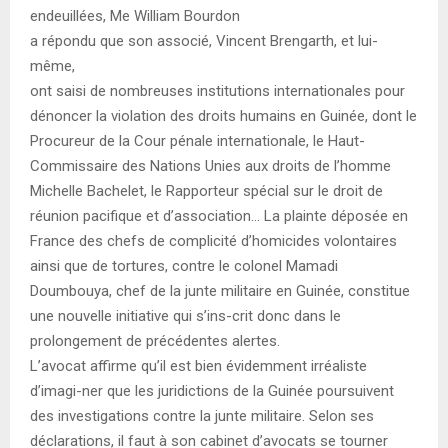
endeuillées, Me William Bourdon
a répondu que son associé, Vincent Brengarth, et lui-
même,
ont saisi de nombreuses institutions internationales pour
dénoncer la violation des droits humains en Guinée, dont le
Procureur de la Cour pénale internationale, le Haut-
Commissaire des Nations Unies aux droits de l’homme
Michelle Bachelet, le Rapporteur spécial sur le droit de
réunion pacifique et d’association… La plainte déposée en
France des chefs de complicité d’homicides volontaires
ainsi que de tortures, contre le colonel Mamadi
Doumbouya, chef de la junte militaire en Guinée, constitue
une nouvelle initiative qui s’ins-crit donc dans le
prolongement de précédentes alertes.
L’avocat affirme qu’il est bien évidemment irréaliste
d’imagi-ner que les juridictions de la Guinée poursuivent
des investigations contre la junte militaire. Selon ses
déclarations, il faut à son cabinet d’avocats se tourner