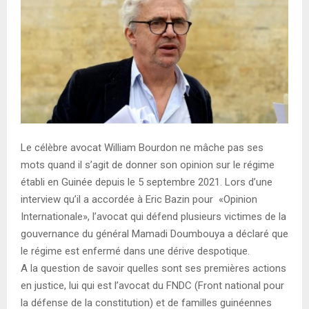
E
N
U
Le célèbre avocat William Bourdon ne mâche pas ses
mots quand il s’agit de donner son opinion sur le régime
établi en Guinée depuis le 5 septembre 2021. Lors d’une
interview qu’il a accordée à Eric Bazin pour «Opinion
Internationale», l’avocat qui défend plusieurs victimes de la
gouvernance du général Mamadi Doumbouya a déclaré que
le régime est enfermé dans une dérive despotique.
A la question de savoir quelles sont ses premières actions
en justice, lui qui est l’avocat du FNDC (Front national pour
la défense de la constitution) et de familles guinéennes