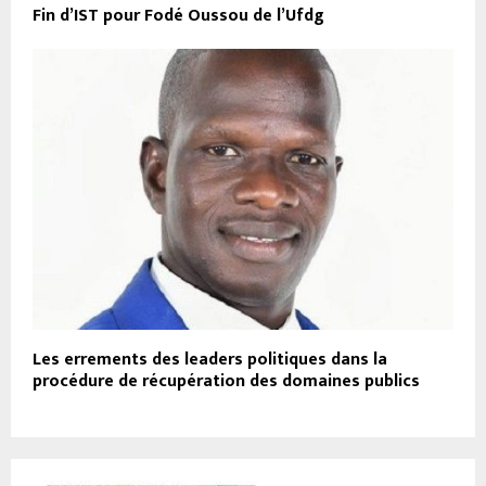
Fin d’IST pour Fodé Oussou de l’Ufdg
Les errements des leaders politiques dans la
procédure de récupération des domaines publics