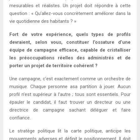
mesurables et réalistes. Un projet doit répondre à cette
question : « Qu’allez-vous concrètement améliorer dans la
vie quotidienne des habitants ? »
Fort de votre expérience, quels types de profils
devraient, selon vous, constituer l’ossature d’une
équipe de campagne efficace, capable de cristalliser
les préoccupations réelles des administrés et de
porter un projet de territoire cohérent ?
Une campagne, c’est exactement comme un orchestre de
musique. Chaque personne asa partition à jouer. Aucun
profil n’est supérieur à l’autre ; tous sont essentiels. Pour
épauler le candidat, il faut trouver un directeur ou une
directrice de campagne sachant déléguer et faire
confiance.
Le stratège politique lit la carte politique, anticipe les
mouvements adverses et définit le positionnement. Il doit