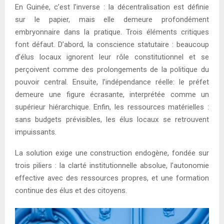
En Guinée, c’est l’inverse : la décentralisation est définie
sur le papier, mais elle demeure profondément
embryonnaire dans la pratique. Trois éléments critiques
font défaut. D’abord, la conscience statutaire : beaucoup
d’élus locaux ignorent leur rôle constitutionnel et se
perçoivent comme des prolongements de la politique du
pouvoir central. Ensuite, l’indépendance réelle: le préfet
demeure une figure écrasante, interprétée comme un
supérieur hiérarchique. Enfin, les ressources matérielles :
sans budgets prévisibles, les élus locaux se retrouvent
impuissants.
La solution exige une construction endogène, fondée sur
trois piliers : la clarté institutionnelle absolue, l’autonomie
effective avec des ressources propres, et une formation
continue des élus et des citoyens.