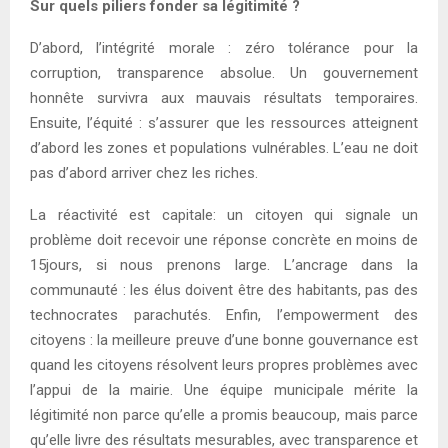
Sur quels piliers fonder sa légitimité ?
D’abord, l’intégrité morale : zéro tolérance pour la
corruption, transparence absolue. Un gouvernement
honnête survivra aux mauvais résultats temporaires.
Ensuite, l’équité : s’assurer que les ressources atteignent
d’abord les zones et populations vulnérables. L’eau ne doit
pas d’abord arriver chez les riches.
La réactivité est capitale: un citoyen qui signale un
problème doit recevoir une réponse concrète en moins de
15jours, si nous prenons large. L’ancrage dans la
communauté : les élus doivent être des habitants, pas des
technocrates parachutés. Enfin, l’empowerment des
citoyens : la meilleure preuve d’une bonne gouvernance est
quand les citoyens résolvent leurs propres problèmes avec
l’appui de la mairie. Une équipe municipale mérite la
légitimité non parce qu’elle a promis beaucoup, mais parce
qu’elle livre des résultats mesurables, avec transparence et