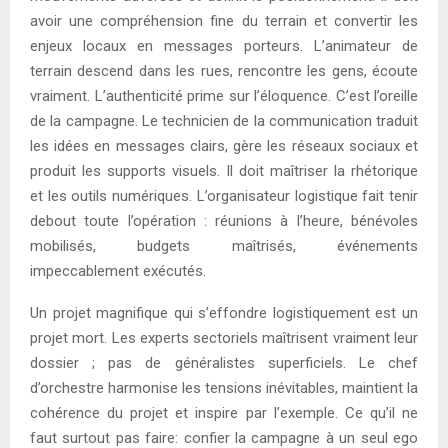
avoir une compréhension fine du terrain et convertir les
enjeux locaux en messages porteurs. L’animateur de
terrain descend dans les rues, rencontre les gens, écoute
vraiment. L’authenticité prime sur l’éloquence. C’est l’oreille
de la campagne. Le technicien de la communication traduit
les idées en messages clairs, gère les réseaux sociaux et
produit les supports visuels. Il doit maîtriser la rhétorique
et les outils numériques. L’organisateur logistique fait tenir
debout toute l’opération : réunions à l’heure, bénévoles
mobilisés, budgets maîtrisés, événements
impeccablement exécutés.
Un projet magnifique qui s’effondre logistiquement est un
projet mort. Les experts sectoriels maîtrisent vraiment leur
dossier ; pas de généralistes superficiels. Le chef
d’orchestre harmonise les tensions inévitables, maintient la
cohérence du projet et inspire par l’exemple. Ce qu’il ne
faut surtout pas faire: confier la campagne à un seul ego