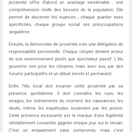
proximité offre d’abord un avantage inestimable : une
compréhension réelle des besoins de la population. Elle
permet de discerner les nuances ; chaque quartier ases
spécificités, chaque groupe social ses préoccupations
singulières.
Ensuite, la démocratie de proximité crée une délégation de
responsabilité personnelle. Chaque citoyen devient acteur
de son environnement plutôt que spectateur passif. L’élu
gouverne non pour les citoyens, mais avec eux, par des
forums participatifs et un débat enrichi et permanent.
Enfin, l’élu local doit incarner cette proximité par sa
présence quotidienne. Il doit connaître les rues, les
visages, les événements du moment, les naissances, les
deuils, même les inquiétudes soulevées par les jeunes.
Cette présence incessante est la marque d’une légitimité
véritablement consentie, gagnée chaque jour sur le terrain.
C’est un engagement sans compromis, mais c’est