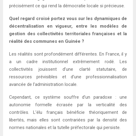
précisément ce qui rend la démocratie locale si précieuse.
Quel regard croisé portez vous sur les dynamiques de
décentralisation en vigueur, entre les modèles de
gestion des collectivités territoriales françaises et la
réalité des communes en Guinée ?
Les réalités sont profondément différentes. En France, il y
a un cadre institutionnel extrêmement rodé. Les
collectivités jouissent d’une clarté statutaire, de
ressources prévisibles et d’une professionnalisation
avancée de l’administration locale.
Cependant, ce système souffre d’un paradoxe : une
autonomie formelle écrasée par la verticalité des
contrôles. L’élu français bénéficie théoriquement de
libertés, mais elles sont contrariées par la densité des
normes nationales et la tutelle préfectorale qui persiste.