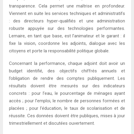
transparence. Cela permet une maîtrise en profondeur.
Viennent en suite les services techniques et administratifs
: des directeurs hyper-qualifiés et une administration
robuste appuyée sur des technologies performantes.
Lemaire, en tant que base, est l’animateur et le garant : il
fixe la vision, coordonne les adjoints, dialogue avec les
citoyens et porte la responsabilité politique globale.
Concernant la performance, chaque adjoint doit avoir un
budget identifié, des objectifs chiffrés annuels et
l’obligation de rendre des comptes publiquement. Les
résultats doivent être mesurés sur des indicateurs
concrets : pour l’eau, le pourcentage de ménages ayant
accès ; pour l’emploi, le nombre de personnes formées et
placées ; pour l’éducation, le taux de scolarisation et de
réussite. Ces données doivent être publiques, mises à jour
trimestriellement et discutées ouvertement.