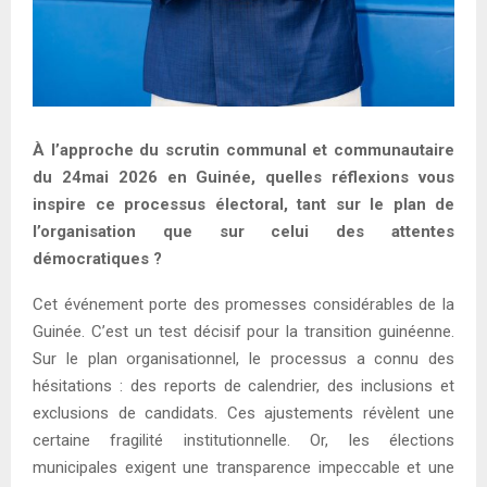
À l’approche du scrutin communal et communautaire
du 24mai 2026 en Guinée, quelles réflexions vous
inspire ce processus électoral, tant sur le plan de
l’organisation que sur celui des attentes
démocratiques ?
Cet événement porte des promesses considérables de la
Guinée. C’est un test décisif pour la transition guinéenne.
Sur le plan organisationnel, le processus a connu des
hésitations : des reports de calendrier, des inclusions et
exclusions de candidats. Ces ajustements révèlent une
certaine fragilité institutionnelle. Or, les élections
municipales exigent une transparence impeccable et une