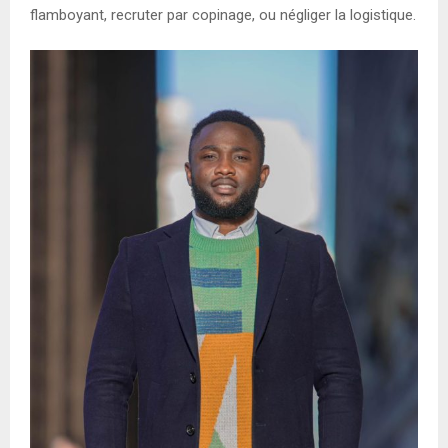
flamboyant, recruter par copinage, ou négliger la logistique.