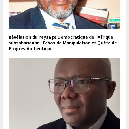
Révélation du Paysage Démocratique de l’Afrique
subsaharienne : Échos de Manipulation et Quête de
Progrès Authentique