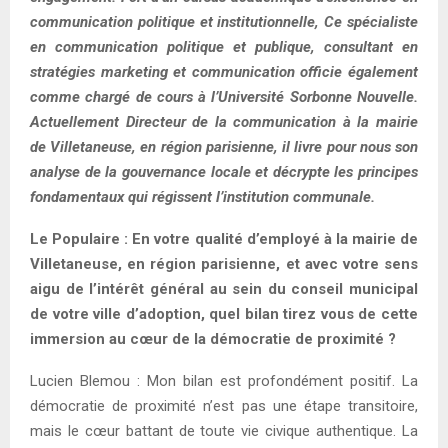
communication politique et institutionnelle, Ce spécialiste
en communication politique et publique, consultant en
stratégies marketing et communication officie également
comme chargé de cours à l’Université Sorbonne Nouvelle.
Actuellement Directeur de la communication à la mairie
de Villetaneuse, en région parisienne, il livre pour nous son
analyse de la gouvernance locale et décrypte les principes
fondamentaux qui régissent l’institution communale.
Le Populaire : En votre qualité d’employé à la mairie de
Villetaneuse, en région parisienne, et avec votre sens
aigu de l’intérêt général au sein du conseil municipal
de votre ville d’adoption, quel bilan tirez vous de cette
immersion au cœur de la démocratie de proximité ?
Lucien Blemou : Mon bilan est profondément positif. La
démocratie de proximité n’est pas une étape transitoire,
mais le cœur battant de toute vie civique authentique. La