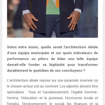
Selon votre vision, quelle serait l’architecture idéale
d’une équipe municipale et sur quels indicateurs de
performance ou piliers de bilan une telle équipe
devrait-elle fonder sa légitimité pour transformer
durablement le quotidien de ses concitoyens ?
L’architecture idéale repose sur une pyramide inversée où
le citoyen-acteur est au sommet. Les adjoints doivent être
spécialisés : l’eau et l’assainissement, l’égalité homme-
femme, l’éducation et la jeunesse, l’économie locale et
l’emploi, l’environnement, le social, les finances et la