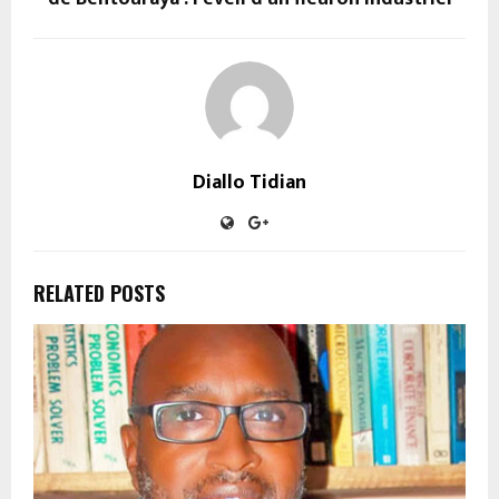
Diallo Tidian
RELATED POSTS