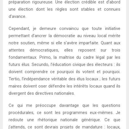
préparation rigoureuse. Une élection crédible est d’abord
une élection dont les règles sont stables et connues
d’avance.
Cependant, je demeure convaincu que toute initiative
permettant d’ancrer la démocratie au niveau local mérite
notre soutien, même si elle s’avère imparfaite. Quant aux
attentes démocratiques, elles reposent sur trois
fondamentaux. Primo, la maîtrise du cadre légal par les
futurs élus. Secundo, l’éducation civique des électeurs : ils
doivent comprendre ce pourquoi ils votent et pourquoi.
Tertio, l’indépendance véritable des élus locaux ; les futurs
maires doivent oser défendre les intérêts locaux quand ils
divergent des directives nationales.
Ce qui me préoccupe davantage que les questions
procédurales, ce sont les programmes eux-mêmes. Je
redoute une rhétorique nationale générique. Ce que
j’attends, ce sont devrais projets de mandature : locaux,