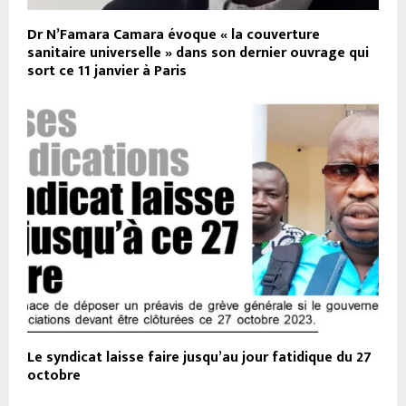
Dr N’Famara Camara évoque « la couverture
sanitaire universelle » dans son dernier ouvrage qui
sort ce 11 janvier à Paris
Le syndicat laisse faire jusqu’au jour fatidique du 27
octobre