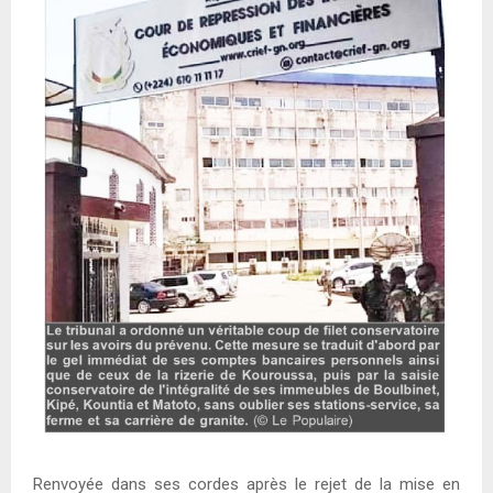
E
N
U
Renvoyée dans ses cordes après le rejet de la mise en