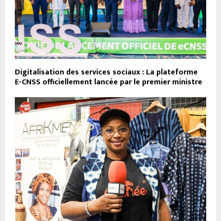
Digitalisation des services sociaux : La plateforme
E-CNSS officiellement lancée par le premier ministre