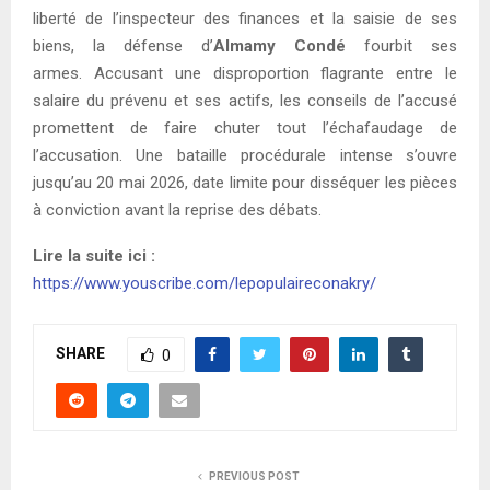
liberté de l’inspecteur des finances et la saisie de ses
biens, la défense d’
Almamy Condé
fourbit ses
armes. Accusant une disproportion flagrante entre le
salaire du prévenu et ses actifs, les conseils de l’accusé
promettent de faire chuter tout l’échafaudage de
l’accusation. Une bataille procédurale intense s’ouvre
jusqu’au 20 mai 2026, date limite pour disséquer les pièces
à conviction avant la reprise des débats.
Lire la suite ici :
https://www.youscribe.com/lepopulaireconakry/
SHARE
0
PREVIOUS POST