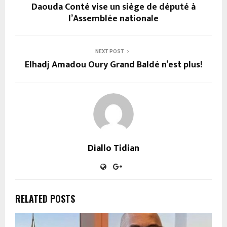
Daouda Conté vise un siège de député à
l’Assemblée nationale
NEXT POST
Elhadj Amadou Oury Grand Baldé n’est plus!
Diallo Tidian
RELATED POSTS