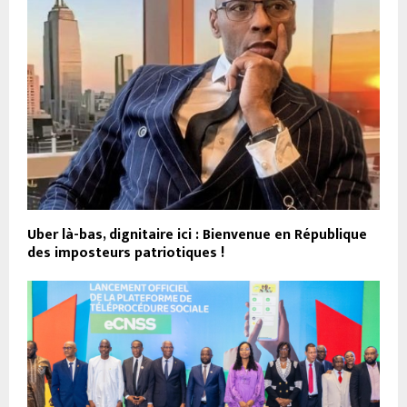
Uber là-bas, dignitaire ici : Bienvenue en République
des imposteurs patriotiques !