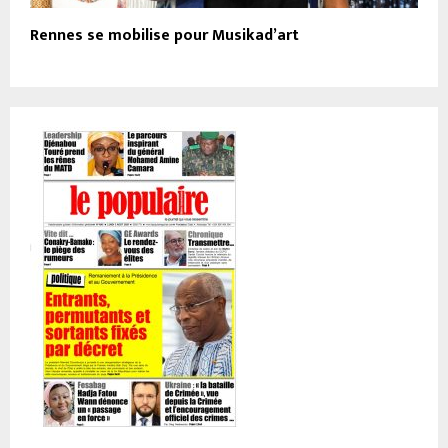
Rennes se mobilise pour Musikad’art