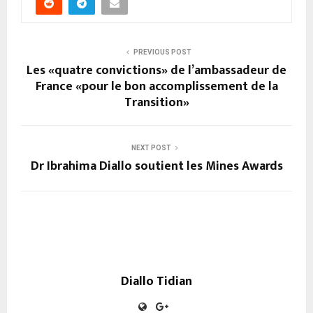
PREVIOUS POST
Les «quatre convictions» de l’ambassadeur de
France «pour le bon accomplissement de la
Transition»
NEXT POST
Dr Ibrahima Diallo soutient les Mines Awards
Diallo Tidian