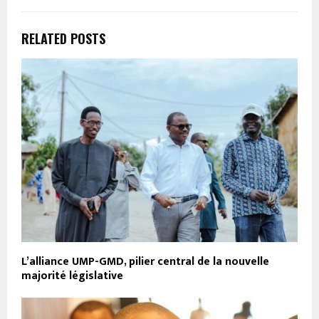
RELATED POSTS
L’alliance UMP-GMD, pilier central de la nouvelle
majorité législative