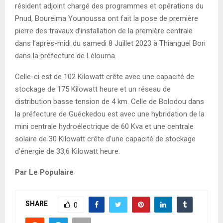
résident adjoint chargé des programmes et opérations du
Pnud, Boureima Younoussa ont fait la pose de première
pierre des travaux d’installation de la première centrale
dans l’après-midi du samedi 8 Juillet 2023 à Thianguel Bori
dans la préfecture de Lélouma.
Celle-ci est de 102 Kilowatt crête avec une capacité de
stockage de 175 Kilowatt heure et un réseau de
distribution basse tension de 4 km. Celle de Bolodou dans
la préfecture de Guéckedou est avec une hybridation de la
mini centrale hydroélectrique de 60 Kva et une centrale
solaire de 30 Kilowatt crête d’une capacité de stockage
d’énergie de 33,6 Kilowatt heure.
Par Le Populaire
SHARE
0