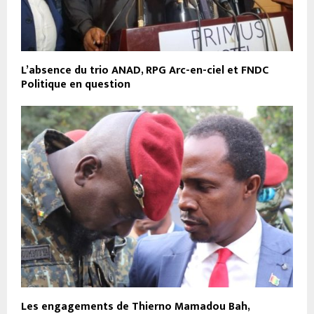
L’absence du trio ANAD, RPG Arc-en-ciel et FNDC
Politique en question
Les engagements de Thierno Mamadou Bah,