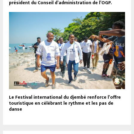
président du Conseil d’administration de l’OGP.
Le Festival international du djembé renforce l’offre
touristique en célébrant le rythme et les pas de
danse