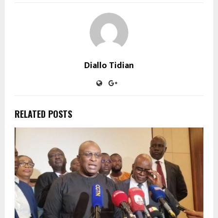
Diallo Tidian
RELATED POSTS