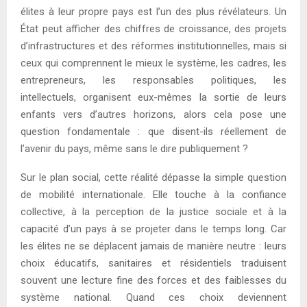
élites à leur propre pays est l’un des plus révélateurs. Un
État peut afficher des chiffres de croissance, des projets
d’infrastructures et des réformes institutionnelles, mais si
ceux qui comprennent le mieux le système, les cadres, les
entrepreneurs, les responsables politiques, les
intellectuels, organisent eux-mêmes la sortie de leurs
enfants vers d’autres horizons, alors cela pose une
question fondamentale : que disent-ils réellement de
l’avenir du pays, même sans le dire publiquement ?
Sur le plan social, cette réalité dépasse la simple question
de mobilité internationale. Elle touche à la confiance
collective, à la perception de la justice sociale et à la
capacité d’un pays à se projeter dans le temps long. Car
les élites ne se déplacent jamais de manière neutre : leurs
choix éducatifs, sanitaires et résidentiels traduisent
souvent une lecture fine des forces et des faiblesses du
système national. Quand ces choix deviennent