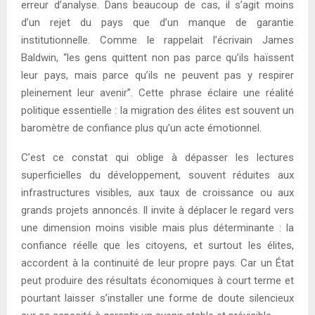
erreur d’analyse. Dans beaucoup de cas, il s’agit moins
d’un rejet du pays que d’un manque de garantie
institutionnelle. Comme le rappelait l’écrivain James
Baldwin, “les gens quittent non pas parce qu’ils haïssent
leur pays, mais parce qu’ils ne peuvent pas y respirer
pleinement leur avenir”. Cette phrase éclaire une réalité
politique essentielle : la migration des élites est souvent un
baromètre de confiance plus qu’un acte émotionnel.
C’est ce constat qui oblige à dépasser les lectures
superficielles du développement, souvent réduites aux
infrastructures visibles, aux taux de croissance ou aux
grands projets annoncés. Il invite à déplacer le regard vers
une dimension moins visible mais plus déterminante : la
confiance réelle que les citoyens, et surtout les élites,
accordent à la continuité de leur propre pays. Car un État
peut produire des résultats économiques à court terme et
pourtant laisser s’installer une forme de doute silencieux