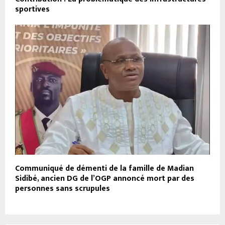
sportives
Communiqué de démenti de la famille de Madian
Sidibé, ancien DG de l’OGP annoncé mort par des
personnes sans scrupules