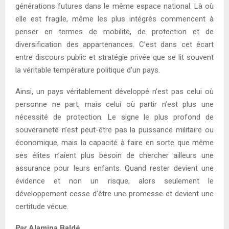
générations futures dans le même espace national. Là où
elle est fragile, même les plus intégrés commencent à
penser en termes de mobilité, de protection et de
diversification des appartenances. C’est dans cet écart
entre discours public et stratégie privée que se lit souvent
la véritable température politique d’un pays.
Ainsi, un pays véritablement développé n’est pas celui où
personne ne part, mais celui où partir n’est plus une
nécessité de protection. Le signe le plus profond de
souveraineté n’est peut-être pas la puissance militaire ou
économique, mais la capacité à faire en sorte que même
ses élites n’aient plus besoin de chercher ailleurs une
assurance pour leurs enfants. Quand rester devient une
évidence et non un risque, alors seulement le
développement cesse d’être une promesse et devient une
certitude vécue.
Par
Alamina Baldé,