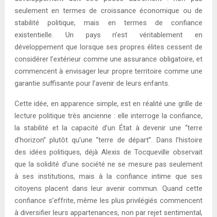
seulement en termes de croissance économique ou de
stabilité politique, mais en termes de confiance
existentielle. Un pays n’est véritablement en
développement que lorsque ses propres élites cessent de
considérer l’extérieur comme une assurance obligatoire, et
commencent à envisager leur propre territoire comme une
garantie suffisante pour l’avenir de leurs enfants.
Cette idée, en apparence simple, est en réalité une grille de
lecture politique très ancienne : elle interroge la confiance,
la stabilité et la capacité d’un État à devenir une “terre
d’horizon” plutôt qu’une “terre de départ”. Dans l’histoire
des idées politiques, déjà Alexis de Tocqueville observait
que la solidité d’une société ne se mesure pas seulement
à ses institutions, mais à la confiance intime que ses
citoyens placent dans leur avenir commun. Quand cette
confiance s’effrite, même les plus privilégiés commencent
à diversifier leurs appartenances, non par rejet sentimental,