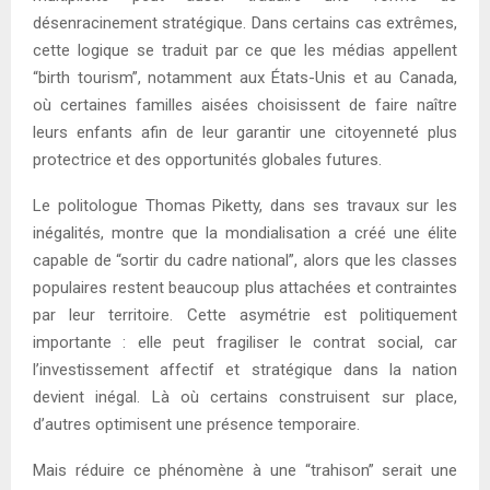
désenracinement stratégique. Dans certains cas extrêmes,
cette logique se traduit par ce que les médias appellent
“birth tourism”, notamment aux États-Unis et au Canada,
où certaines familles aisées choisissent de faire naître
leurs enfants afin de leur garantir une citoyenneté plus
protectrice et des opportunités globales futures.
Le politologue Thomas Piketty, dans ses travaux sur les
inégalités, montre que la mondialisation a créé une élite
capable de “sortir du cadre national”, alors que les classes
populaires restent beaucoup plus attachées et contraintes
par leur territoire. Cette asymétrie est politiquement
importante : elle peut fragiliser le contrat social, car
l’investissement affectif et stratégique dans la nation
devient inégal. Là où certains construisent sur place,
d’autres optimisent une présence temporaire.
Mais réduire ce phénomène à une “trahison” serait une