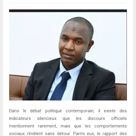
E
N
U
Dans le débat politique contemporain, il existe des
indicateurs silencieux que les discours officiels
mentionnent rarement, mais que les comportements
sociaux révèlent sans détour. Parmi eux, le rapport des