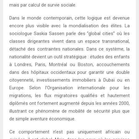
mais par calcul de survie sociale.
Dans le monde contemporain, cette logique est devenue
encore plus visible avec la mondialisation des élites. La
sociologue Saskia Sassen parle des “global cities” où les
classes dirigeantes vivent dans un espace transnational,
détaché des contraintes nationales. Dans ce système, la
nationalité devient un outil stratégique : études des enfants
à Londres, Paris, Montréal ou Boston, accouchements
dans des hôpitaux occidentaux pour garantir une double
citoyenneté, investissements immobiliers à Dubaï ou en
Europe. Selon l’Organisation internationale pour les
migrations, les flux migratoires qualifiés et hautement
diplômés ont fortement augmenté depuis les années 2000,
illustrant ce phénomène de mobilité de sécurité plus que
de simple aventure économique.
Ce comportement n’est pas uniquement africain ou