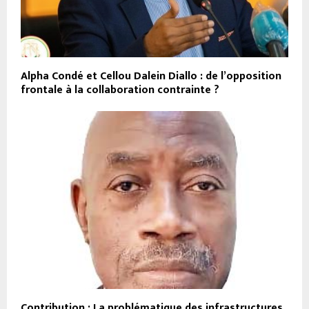
Alpha Condé et Cellou Dalein Diallo : de l’opposition
frontale à la collaboration contrainte ?
Contribution : La problématique des infrastructures