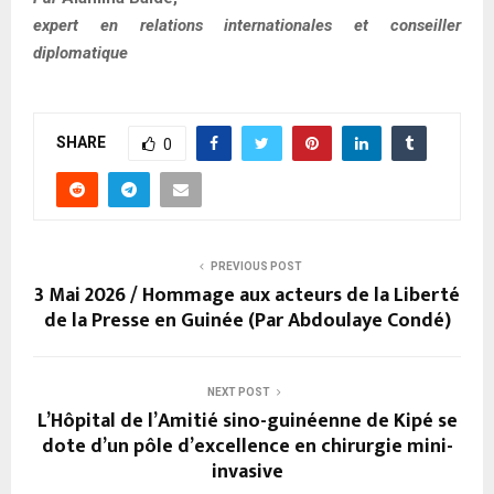
expert en relations internationales
et conseiller
diplomatique
SHARE
0
PREVIOUS POST
3 Mai 2026 / Hommage aux acteurs de la Liberté
de la Presse en Guinée (Par Abdoulaye Condé)
NEXT POST
L’Hôpital de l’Amitié sino-guinéenne de Kipé se
dote d’un pôle d’excellence en chirurgie mini-
invasive