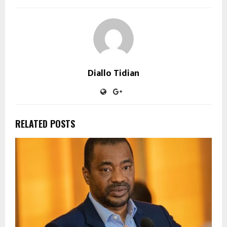
Diallo Tidian
RELATED POSTS