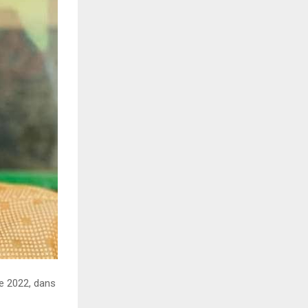
e 2022, dans