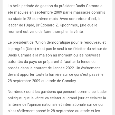
E
La belle période de gestion du président Dadis Camara a
été maculée en septembre 2009 par le massacre commis
N
au stade le 28 du même mois. Avec son retour d’exil, le
leader de l’Ugdd, Dr Édouard Z. Kpoghmou, jure que le
U
moment est venu de faire triompher la vérité.
Le président de l’Union démocratique pour le renouveau et
le progrès (Udrp) n’est pas le seul à se féliciter du retour de
Dadis Camara à la maison au moment où les nouvelles
autorités du pays se préparent à faciliter la tenue du
procès dans le courant de l’année 2022. Un événement
devant apporter toute la lumière sur ce qui s’est passé le
28 septembre 2009 au stade de Conakry.
Nombreux sont les guinéens qui pensent comme ce leader
politique, que la vérité va éclater au grand jour et éclairer la
lanterne de l’opinion nationale et internationale sur ce qui
s’est réellement passé le 28 septembre au stade et les