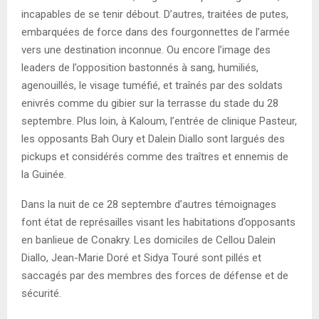
incapables de se tenir débout. D’autres, traitées de putes,
embarquées de force dans des fourgonnettes de l’armée
vers une destination inconnue. Ou encore l’image des
leaders de l’opposition bastonnés à sang, humiliés,
agenouillés, le visage tuméfié, et traînés par des soldats
enivrés comme du gibier sur la terrasse du stade du 28
septembre. Plus loin, à Kaloum, l’entrée de clinique Pasteur,
les opposants Bah Oury et Dalein Diallo sont largués des
pickups et considérés comme des traîtres et ennemis de
la Guinée.
Dans la nuit de ce 28 septembre d’autres témoignages
font état de représailles visant les habitations d’opposants
en banlieue de Conakry. Les domiciles de Cellou Dalein
Diallo, Jean-Marie Doré et Sidya Touré sont pillés et
saccagés par des membres des forces de défense et de
sécurité.