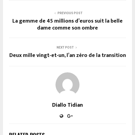
PREVIOUS POST
La gemme de 45 millions d’euros suit la belle
dame comme son ombre
NEXT POST
Deux mille vingt-et-un, l’an zéro de la transition
Diallo Tidian
RELATED POSTS