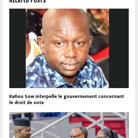
Rafiou Sow interpelle le gouvernement concernant
le droit de vote