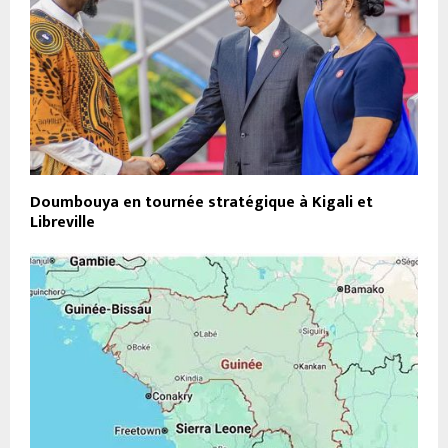
Doumbouya en tournée stratégique à Kigali et
Libreville