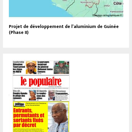
Projet de développement de l’aluminium de Guinée
(Phase II)