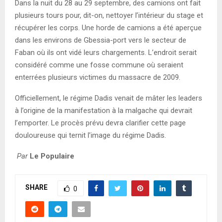
Dans la nuit du 28 au 29 septembre, des camions ont fait
plusieurs tours pour, dit-on, nettoyer l’intérieur du stage et
récupérer les corps. Une horde de camions a été aperçue
dans les environs de Gbessia-port vers le secteur de
Faban où ils ont vidé leurs chargements. L’endroit serait
considéré comme une fosse commune où seraient
enterrées plusieurs victimes du massacre de 2009.
Officiellement, le régime Dadis venait de mâter les leaders
à l’origine de la manifestation à la malgache qui devrait
l’emporter. Le procès prévu devra clarifier cette page
douloureuse qui ternit l’image du régime Dadis.
Par
Le Populaire
SHARE
0