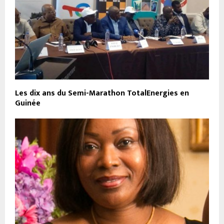
Les dix ans du Semi-Marathon TotalEnergies en
Guinée