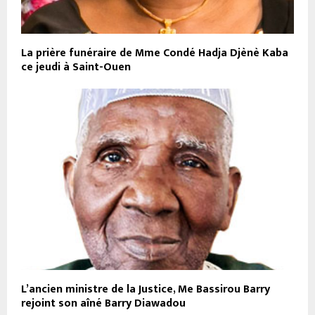
La prière funéraire de Mme Condé Hadja Djènè Kaba
ce jeudi à Saint-Ouen
L’ancien ministre de la Justice, Me Bassirou Barry
rejoint son aîné Barry Diawadou