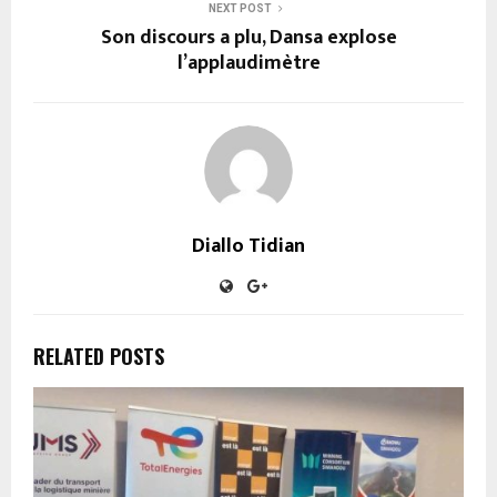
NEXT POST
Son discours a plu, Dansa explose
l’applaudimètre
Diallo Tidian
RELATED POSTS