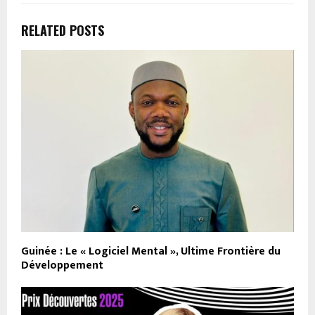
RELATED POSTS
Guinée : Le « Logiciel Mental », Ultime Frontière du
Développement