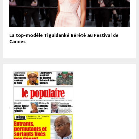
La top-modèle Tiguidanké Bérété au Festival de
Cannes