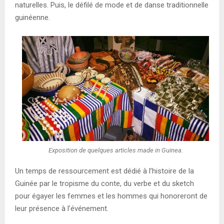
naturelles. Puis, le défilé de mode et de danse traditionnelle
guinéenne.
Exposition de quelques articles made in Guinea.
Un temps de ressourcement est dédié à l’histoire de la
Guinée par le tropisme du conte, du verbe et du sketch
pour égayer les femmes et les hommes qui honoreront de
leur présence à l’événement.