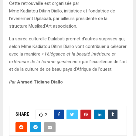
Cette retrouvaille est organisée par
Mme Kadiatou Ditinn Diallo, initiatrice et fondatrice de
l’évènement Djalabati, par ailleurs présidente de la
structure Musikad’Art association.
La soirée culturelle Djalabati promet d’autres surprises qui,
selon Mme Kadiatou Ditinn Diallo vont contribuer à célébrer
avec la manière «
l’élégance et la beauté intérieure et
extérieure de la femme guinéenne
» par l’excellence de l’art
et de la culture de ce beau pays d’Afrique de l’ouest.
Par
Ahmed Tidiane Diallo
SHARE
2