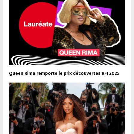
Queen Rima remporte le prix découvertes RFI 2025