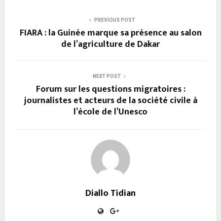
PREVIOUS POST
FIARA : la Guinée marque sa présence au salon
de l’agriculture de Dakar
NEXT POST
Forum sur les questions migratoires :
journalistes et acteurs de la société civile à
l’école de l’Unesco
Diallo Tidian