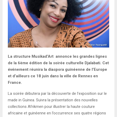
E
N
U
La structure Musikad’Art annonce les grandes lignes
de la 6ème édition de la soirée culturelle Djalabati. Cet
événement réunira la diaspora guinéenne de l’Europe
et d’ailleurs ce 18 juin dans la ville de Rennes en
France.
La soirée débutera par la découverte de l’exposition sur le
made in Guinea. Suivra la présentation des nouvelles
collections Afrikmen pour illustrer la haute couture
africaine et guinéenne en l’occurrence ses quatre régions