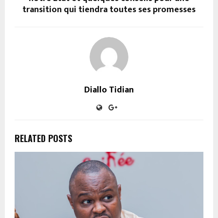
transition qui tiendra toutes ses promesses
Diallo Tidian
RELATED POSTS