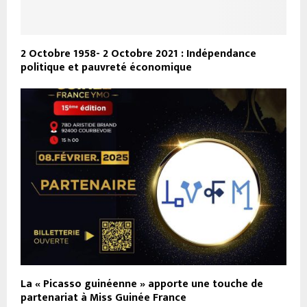
2 Octobre 1958- 2 Octobre 2021 : Indépendance
politique et pauvreté économique
La « Picasso guinéenne » apporte une touche de
partenariat à Miss Guinée France