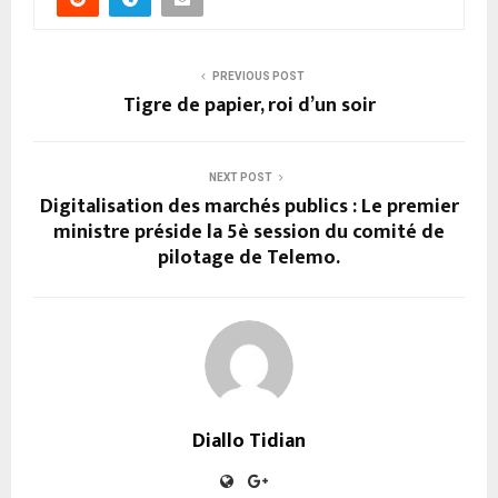
PREVIOUS POST
Tigre de papier, roi d’un soir
NEXT POST
Digitalisation des marchés publics : Le premier
ministre préside la 5è session du comité de
pilotage de Telemo.
Diallo Tidian