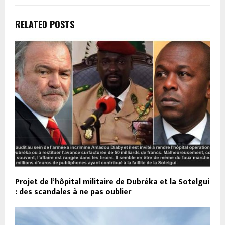
RELATED POSTS
Projet de l’hôpital militaire de Dubréka et la Sotelgui
: des scandales à ne pas oublier