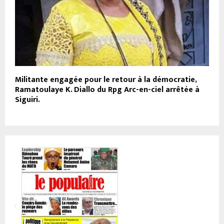
Militante engagée pour le retour à la démocratie,
Ramatoulaye K. Diallo du Rpg Arc-en-ciel arrêtée à
Siguiri.