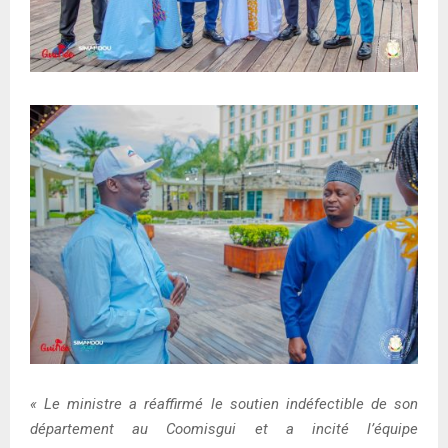
« Le ministre a réaffirmé le soutien indéfectible de son
département au Coomisgui et a incité l’équipe