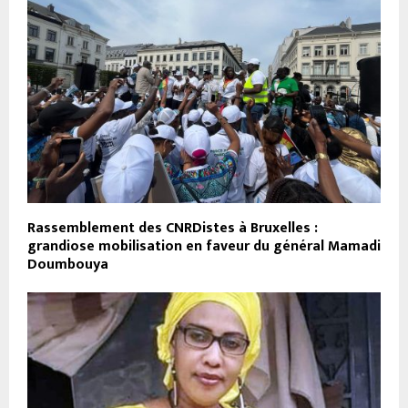
Rassemblement des CNRDistes à Bruxelles :
grandiose mobilisation en faveur du général Mamadi
Doumbouya