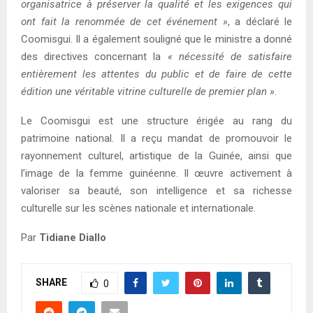
organisatrice à préserver la qualité et les exigences qui
ont fait la renommée de cet événement »
, a déclaré le
Coomisgui. Il a également souligné que le ministre a donné
des directives concernant la
« nécessité de satisfaire
entièrement les attentes du public et de faire de cette
édition une véritable vitrine culturelle de premier plan »
.
Le Coomisgui est une structure érigée au rang du
patrimoine national. Il a reçu mandat de promouvoir le
rayonnement culturel, artistique de la Guinée, ainsi que
l’image de la femme guinéenne. Il œuvre activement à
valoriser sa beauté, son intelligence et sa richesse
culturelle sur les scènes nationale et internationale.
Par
Tidiane Diallo
SHARE
0