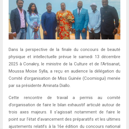
E
N
U
Dans la perspective de la finale du concours de beauté
physique et intellectuelle prévue le samedi 13 décembre
2025 à Conakry, le ministre de la Culture et de l’Artisanat,
Moussa Moise Sylla, a reçu en audience la délégation du
Comité d’organisation de Miss Guinée (Coomisgui) menée
par sa présidente Aminata Diallo.
Cette rencontre de travail a permis au comité
d’organisation de faire le bilan exhaustif articulé autour de
trois axes majeurs. Il s’agissait notamment de faire le
point sur l’état d’avancement des préparatifs et les ultimes
ajustements relatifs à la 16e édition du concours national