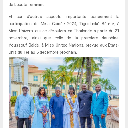
de beauté féminine.
Et sur d’autres aspects importants concernent la
participation de Miss Guinée 2024, Tiguidanké Bérété, à
Miss Univers, qui se déroulera en Thaïlande à partir du 21
novembre, ainsi que celle de la première dauphine,
Youssouf Baldé, à Miss United Nations, prévue aux États-
Unis du 1er au 5 décembre prochain.