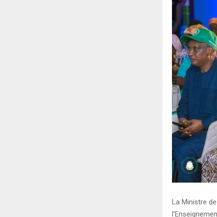
La Ministre d
l’Enseignement