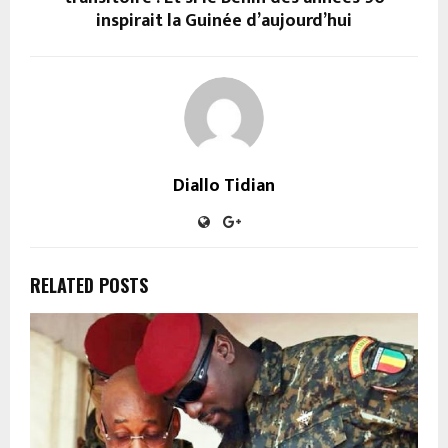
inspirait la Guinée d’aujourd’hui
Diallo Tidian
RELATED POSTS