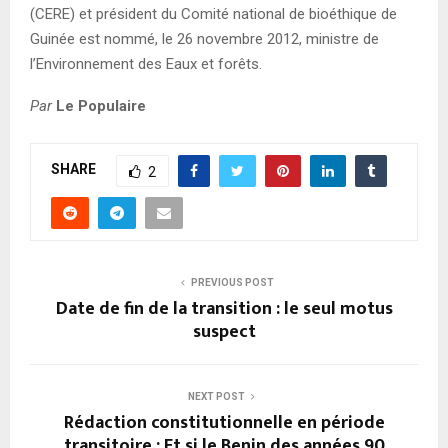
(CERE) et président du Comité national de bioéthique de
Guinée est nommé, le 26 novembre 2012, ministre de
l’Environnement des Eaux et forêts.
Par
Le Populaire
SHARE
2
PREVIOUS POST
Date de fin de la transition : le seul motus
suspect
NEXT POST
Rédaction constitutionnelle en période
transitoire : Et si le Benin des années 90