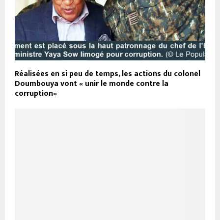
Réalisées en si peu de temps, les actions du colonel
Doumbouya vont « unir le monde contre la
corruption»