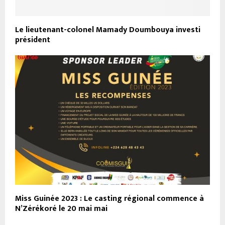
Le lieutenant-colonel Mamady Doumbouya investi
président
Miss Guinée 2023 : Le casting régional commence à
N’Zérékoré le 20 mai mai