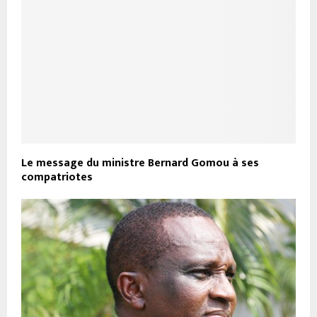
Le message du ministre Bernard Gomou à ses
compatriotes