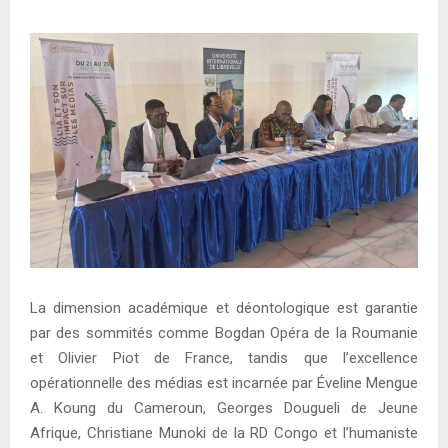
La dimension académique et déontologique est garantie
par des sommités comme Bogdan Opéra de la Roumanie
et Olivier Piot de France, tandis que l’excellence
opérationnelle des médias est incarnée par Éveline Mengue
A. Koung du Cameroun, Georges Dougueli de Jeune
Afrique, Christiane Munoki de la RD Congo et l’humaniste