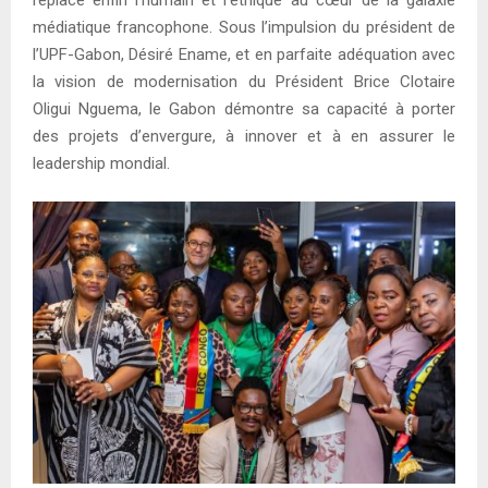
médiatique francophone. Sous l’impulsion du président de
l’UPF-Gabon, Désiré Ename, et en parfaite adéquation avec
la vision de modernisation du Président Brice Clotaire
Oligui Nguema, le Gabon démontre sa capacité à porter
des projets d’envergure, à innover et à en assurer le
leadership mondial.