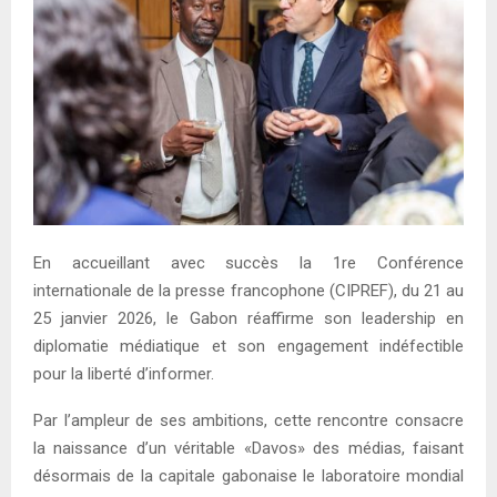
E
N
U
En accueillant avec succès la 1re Conférence
internationale de la presse francophone (CIPREF), du 21 au
25 janvier 2026, le Gabon réaffirme son leadership en
diplomatie médiatique et son engagement indéfectible
pour la liberté d’informer.
Par l’ampleur de ses ambitions, cette rencontre consacre
la naissance d’un véritable «Davos» des médias, faisant
désormais de la capitale gabonaise le laboratoire mondial