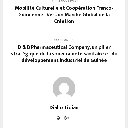
PREVIOUS POST
Mobilité Culturelle et Coopération Franco-
Guinéenne : Vers un Marché Global de la
Création
NEXT POST
D & B Pharmaceutical Company, un pilier
stratégique de la souveraineté sanitaire et du
développement industriel de Guinée
Diallo Tidian