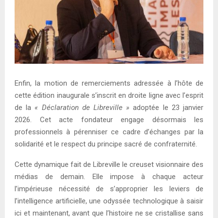
Enfin, la motion de remerciements adressée à l’hôte de
cette édition inaugurale s’inscrit en droite ligne avec l’esprit
de la
« Déclaration de Libreville »
adoptée le 23 janvier
2026. Cet acte fondateur engage désormais les
professionnels à pérenniser ce cadre d’échanges par la
solidarité et le respect du principe sacré de confraternité.
Cette dynamique fait de Libreville le creuset visionnaire des
médias de demain. Elle impose à chaque acteur
l’impérieuse nécessité de s’approprier les leviers de
l’intelligence artificielle, une odyssée technologique à saisir
ici et maintenant, avant que l’histoire ne se cristallise sans