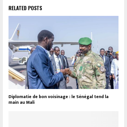
RELATED POSTS
Diplomatie de bon voisinage : le Sénégal tend la
main au Mali