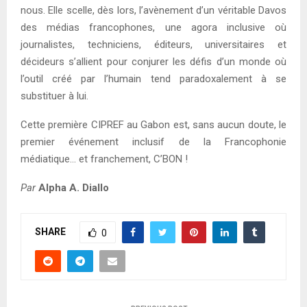
nous. Elle scelle, dès lors, l’avènement d’un véritable Davos
des médias francophones, une agora inclusive où
journalistes, techniciens, éditeurs, universitaires et
décideurs s’allient pour conjurer les défis d’un monde où
l’outil créé par l’humain tend paradoxalement à se
substituer à lui.
Cette première CIPREF au Gabon est, sans aucun doute, le
premier événement inclusif de la Francophonie
médiatique… et franchement, C’BON !
Par
Alpha A. Diallo
SHARE
0