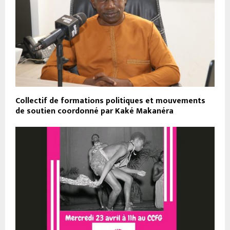
Collectif de formations politiques et mouvements
de soutien coordonné par Kaké Makanéra