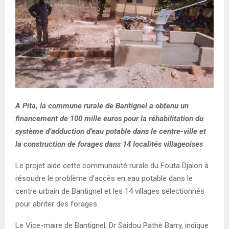
E
N
U
A Pita, la commune rurale de Bantignel a obtenu un
financement de 100 mille euros pour la réhabilitation du
système d’adduction d’eau potable dans le centre-ville et
la construction de forages dans 14 localités villageoises
Le projet aide cette communauté rurale du Fouta Djalon à
résoudre le problème d’accès en eau potable dans le
centre urbain de Bantignel et les 14 villages sélectionnés
pour abriter des forages.
Le Vice-maire de Bantignel, Dr Saidou Pathè Barry, indique