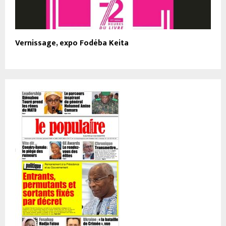
Vernissage, expo Fodéba Keita