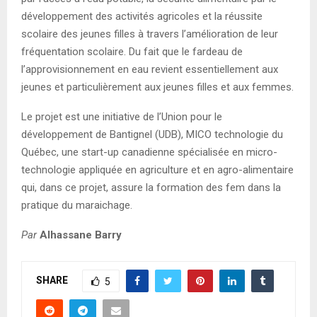
développement des activités agricoles et la réussite
scolaire des jeunes filles à travers l’amélioration de leur
fréquentation scolaire. Du fait que le fardeau de
l’approvisionnement en eau revient essentiellement aux
jeunes et particulièrement aux jeunes filles et aux femmes.
Le projet est une initiative de l’Union pour le
développement de Bantignel (UDB), MICO technologie du
Québec, une start-up canadienne spécialisée en micro-
technologie appliquée en agriculture et en agro-alimentaire
qui, dans ce projet, assure la formation des fem dans la
pratique du maraichage.
Par
Alhassane Barry
SHARE
5