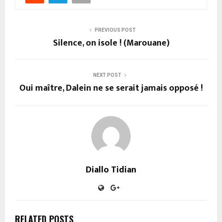
PREVIOUS POST
Silence, on isole ! (Marouane)
NEXT POST
Oui maître, Dalein ne se serait jamais opposé !
Diallo Tidian
RELATED POSTS