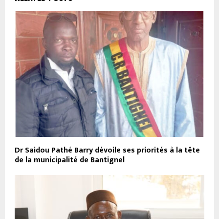
Dr Saidou Pathé Barry dévoile ses priorités à la tête
de la municipalité de Bantignel