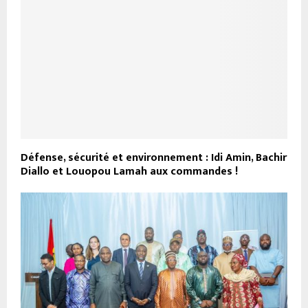
Défense, sécurité et environnement : Idi Amin, Bachir
Diallo et Louopou Lamah aux commandes !