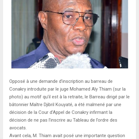
E
N
U
Opposé à une demande d’inscription au barreau de
Conakry introduite par le juge Mohamed Aly Thiam (sur la
photo) au motif qu’il est à la retraite, le Barreau dirigé par le
bâtonnier Maître Djibril Kouyaté, a été malmené par une
décision de la Cour d’Appel de Conakry infirmant la
décision de ne pas l’inscrire au Tableau de l’ordre des
avocats.
Avant cela, M. Thiam avait posé une importante question