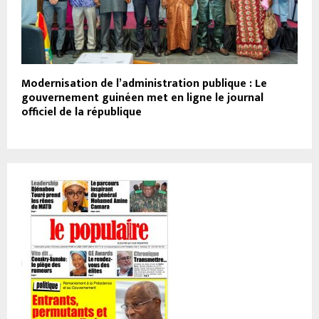
Modernisation de l’administration publique : Le
gouvernement guinéen met en ligne le journal
officiel de la république