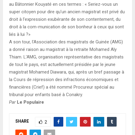
au Bâtonnier Kouyaté en ces termes : « Seriez-vous un
super citoyen pour dire qu’un ancien magistrat est privé du
droit à l’expression exubérante de son contentement, du
droit à la com-munication de son bonheur à ceux qui sont
liés à lui ?»
A son tour, l’Association des magistrats de Guinée (AMG)
a donné raison au magistrat à la retraite Mohamed Aly
Thiam. L’AMG, organisation représentative des magistrats
de tout le pays, est actuellement présidée par le jeune
magistrat Mohamed Diawara, qui, après un bref passage à
la Cours de répression des infractions économiques et
financières (Crief) a été nommé Procureur spécial au
tribunal pour enfants basé à Conakry.
Par
Le Populaire
SHARE
2