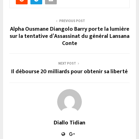
PREVIOUS POST
Alpha Ousmane Diangolo Barry porte la lumière
sur la tentative d’Assassinat du général Lansana
Conte
NEXT POST
Il débourse 20 milliards pour obtenir sa liberté
Diallo Tidian