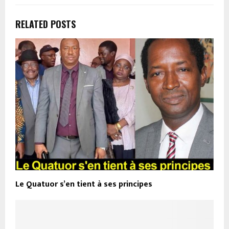
RELATED POSTS
Le Quatuor s’en tient à ses principes