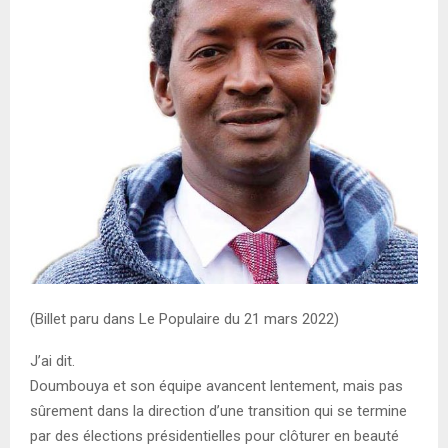
E
N
U
(Billet paru dans Le Populaire du 21 mars 2022)
J’ai dit.
Doumbouya et son équipe avancent lentement, mais pas
sûrement dans la direction d’une transition qui se termine
par des élections présidentielles pour clôturer en beauté