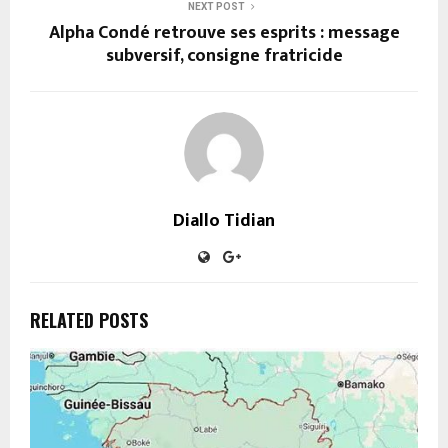
NEXT POST
Alpha Condé retrouve ses esprits : message
subversif, consigne fratricide
Diallo Tidian
RELATED POSTS