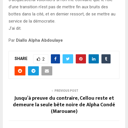
d’une transition n’est pas de mettre fin aux bruits des
bottes dans la cité, et en dernier ressort, de se mettre au
service de la démocratie.
J’ai dit.
Par
Diallo Alpha Abdoulaye
SHARE
2
PREVIOUS POST
Jusqu’à preuve du contraire, Cellou reste et
demeure la seule bête noire de Alpha Condé
(Marouane)