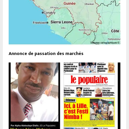
Annonce de passation des marchés