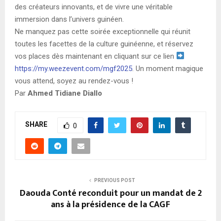
des créateurs innovants, et de vivre une véritable
immersion dans l’univers guinéen.
Ne manquez pas cette soirée exceptionnelle qui réunit
toutes les facettes de la culture guinéenne, et réservez
vos places dès maintenant en cliquant sur ce lien
https://my.weezevent.com/
mgf2025
. Un moment magique
vous attend, soyez au rendez-vous !
Par
Ahmed Tidiane Diallo
SHARE
0
PREVIOUS POST
Daouda Conté reconduit pour un mandat de 2
ans à la présidence de la CAGF