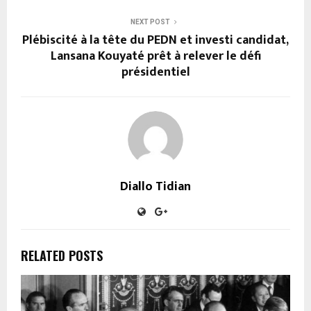
NEXT POST
Plébiscité à la tête du PEDN et investi candidat,
Lansana Kouyaté prêt à relever le défi
présidentiel
Diallo Tidian
RELATED POSTS