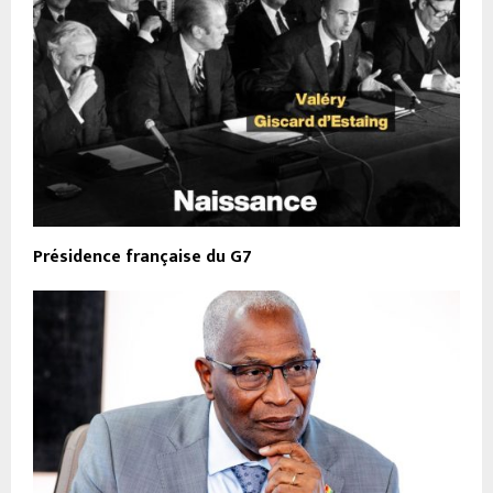
Présidence française du G7