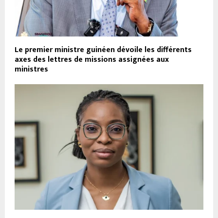
Le premier ministre guinéen dévoile les différents
axes des lettres de missions assignées aux
ministres