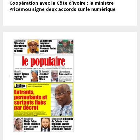
Coopération avec la Côte d’Ivoire : la ministre
Pricemou signe deux accords sur le numérique