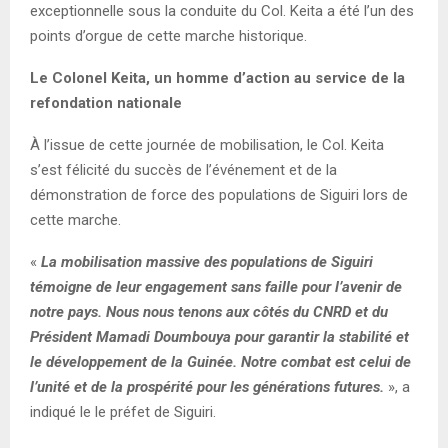
exceptionnelle sous la conduite du Col. Keita a été l’un des
points d’orgue de cette marche historique.
Le Colonel Keita, un homme d’action au service de la
refondation nationale
À l’issue de cette journée de mobilisation, le Col. Keita
s’est félicité du succès de l’événement et de la
démonstration de force des populations de Siguiri lors de
cette marche.
«
La mobilisation massive des populations de Siguiri
témoigne de leur engagement sans faille pour l’avenir de
notre pays. Nous nous tenons aux côtés du CNRD et du
Président Mamadi Doumbouya pour garantir la stabilité et
le développement de la Guinée. Notre combat est celui de
l’unité et de la prospérité pour les générations futures.
», a
indiqué le le préfet de Siguiri.