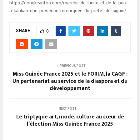
https://conakryinfos.com/marche-de-lunite-et-de-la-paix-
a-kankan-une-presence-remarquee-du-prefet-de-siguiri/
SHARE
0
PREVIOUS POST
Miss Guinée France 2025 et le FORIM, la CAGF :
Un partenariat au service de la diaspora et du
développement
NEXT POST
Le triptyque art, mode, culture au cœur de
l’élection Miss Guinée France 2025