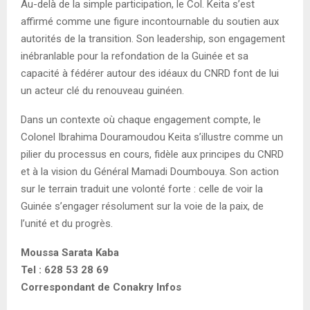
Au-delà de la simple participation, le Col. Keita s’est
affirmé comme une figure incontournable du soutien aux
autorités de la transition. Son leadership, son engagement
inébranlable pour la refondation de la Guinée et sa
capacité à fédérer autour des idéaux du CNRD font de lui
un acteur clé du renouveau guinéen.
Dans un contexte où chaque engagement compte, le
Colonel Ibrahima Douramoudou Keita s’illustre comme un
pilier du processus en cours, fidèle aux principes du CNRD
et à la vision du Général Mamadi Doumbouya. Son action
sur le terrain traduit une volonté forte : celle de voir la
Guinée s’engager résolument sur la voie de la paix, de
l’unité et du progrès.
Moussa Sarata Kaba
Tel : 628 53 28 69
Correspondant de Conakry Infos