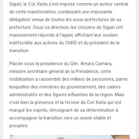
Siguiri, le Col. Keita s’est imposé comme un acteur central
de cette manifestation, conduisant une imposante
délégation venue de toutes les sous-préfectures de sa
préfecture. Sous sa direction, les citoyens de Siguiri ont
massivement répondu à l’appel, affichant leur soutien
indéfectible aux actions du CNRD et du président de la
transition.
Placée sous la présidence du Gén. Amara Camara,
ministre secrétaire général de la Présidence, cette
mobilisation a rassemblé des milliers de personnes, parmi
lesquelles des membres du gouvernement, des cadres
administratifs et des figures influentes de la région. Mais
c’est bien la présence et la ferveur du Col. Keita qui ont
marqué les esprits, témoignant de sa détermination à
accompagner la transition vers un avenir stable et
prospère.