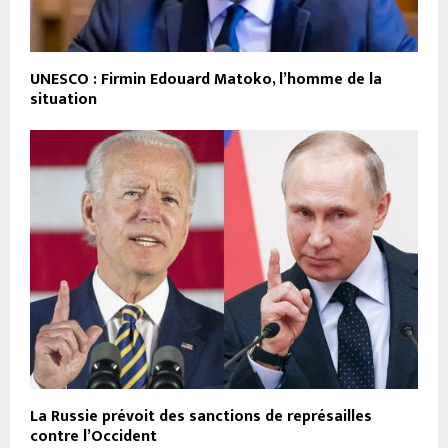
UNESCO : Firmin Edouard Matoko, l’homme de la
situation
La Russie prévoit des sanctions de représailles
contre l’Occident