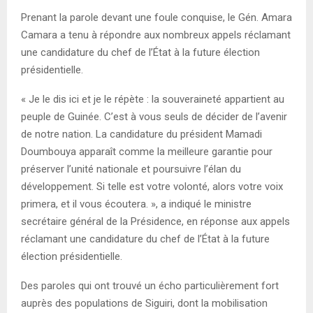
Prenant la parole devant une foule conquise, le Gén. Amara
Camara a tenu à répondre aux nombreux appels réclamant
une candidature du chef de l’État à la future élection
présidentielle.
« Je le dis ici et je le répète : la souveraineté appartient au
peuple de Guinée. C’est à vous seuls de décider de l’avenir
de notre nation. La candidature du président Mamadi
Doumbouya apparaît comme la meilleure garantie pour
préserver l’unité nationale et poursuivre l’élan du
développement. Si telle est votre volonté, alors votre voix
primera, et il vous écoutera. », a indiqué le ministre
secrétaire général de la Présidence, en réponse aux appels
réclamant une candidature du chef de l’État à la future
élection présidentielle.
Des paroles qui ont trouvé un écho particulièrement fort
auprès des populations de Siguiri, dont la mobilisation