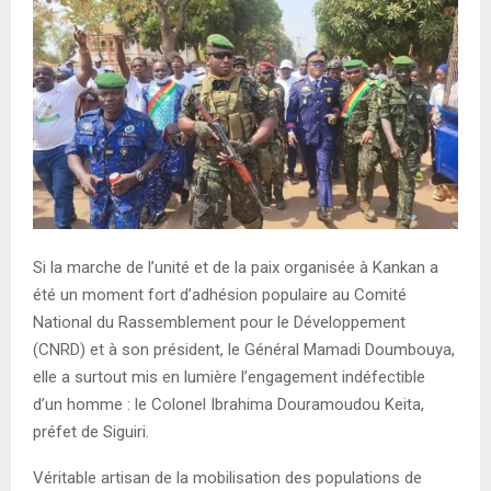
E
N
U
Si la marche de l’unité et de la paix organisée à Kankan a
été un moment fort d’adhésion populaire au Comité
National du Rassemblement pour le Développement
(CNRD) et à son président, le Général Mamadi Doumbouya,
elle a surtout mis en lumière l’engagement indéfectible
d’un homme : le Colonel Ibrahima Douramoudou Keita,
préfet de Siguiri.
Véritable artisan de la mobilisation des populations de