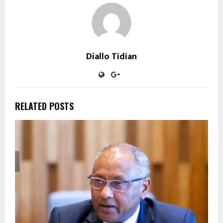
Diallo Tidian
RELATED POSTS