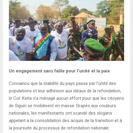
Un engagement sans faille pour l’unité et la paix
Convaincu que la stabilité du pays passe par l’unité des
populations et leur adhésion aux idéaux de la refondation,
le Col. Keita n’a ménagé aucun effort pour que les citoyens
de Siguiri se mobilisent en masse. Drapés aux couleurs
nationales, les manifestants ont scandé des slogans
appelant à la consolidation des acquis de la transition et à
la poursuite du processus de refondation nationale.