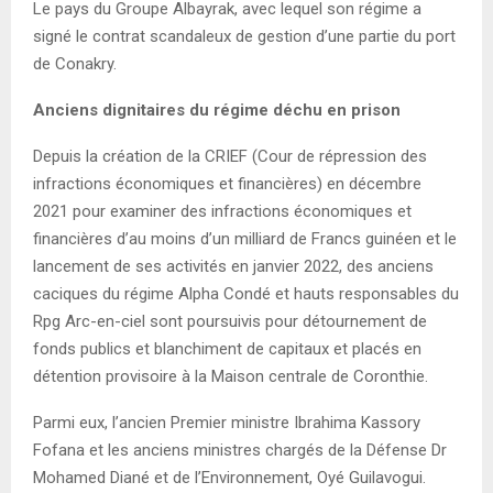
Le pays du Groupe Albayrak, avec lequel son régime a
signé le contrat scandaleux de gestion d’une partie du port
de Conakry.
Anciens dignitaires du régime déchu en prison
Depuis la création de la CRIEF (Cour de répression des
infractions économiques et financières) en décembre
2021 pour examiner des infractions économiques et
financières d’au moins d’un milliard de Francs guinéen et le
lancement de ses activités en janvier 2022, des anciens
caciques du régime Alpha Condé et hauts responsables du
Rpg Arc-en-ciel sont poursuivis pour détournement de
fonds publics et blanchiment de capitaux et placés en
détention provisoire à la Maison centrale de Coronthie.
Parmi eux, l’ancien Premier ministre Ibrahima Kassory
Fofana et les anciens ministres chargés de la Défense Dr
Mohamed Diané et de l’Environnement, Oyé Guilavogui.