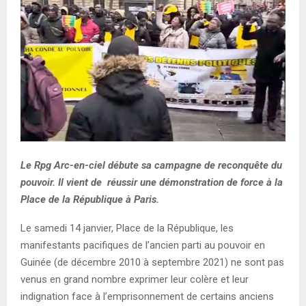
E
N
U
Le Rpg Arc-en-ciel débute sa campagne de reconquête du
pouvoir. Il vient de réussir une démonstration de force à la
Place de la République à Paris.
Le samedi 14 janvier, Place de la République, les
manifestants pacifiques de l’ancien parti au pouvoir en
Guinée (de décembre 2010 à septembre 2021) ne sont pas
venus en grand nombre exprimer leur colère et leur
indignation face à l’emprisonnement de certains anciens