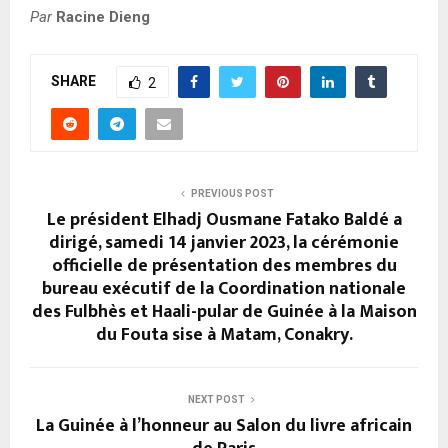
Par
Racine Dieng
SHARE
2
PREVIOUS POST
Le président Elhadj Ousmane Fatako Baldé a
dirigé, samedi 14 janvier 2023, la cérémonie
officielle de présentation des membres du
bureau exécutif de la Coordination nationale
des Fulbhès et Haali-pular de Guinée à la Maison
du Fouta sise à Matam, Conakry.
NEXT POST
La Guinée à l’honneur au Salon du livre africain