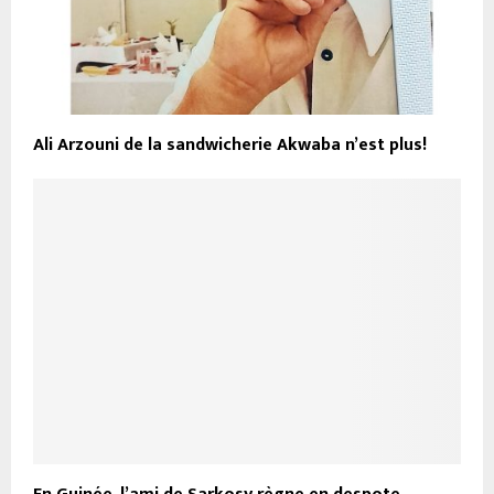
Ali Arzouni de la sandwicherie Akwaba n’est plus!