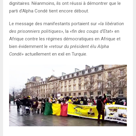
dignitaires. Néanmoins, ils ont réussi à démontrer que le
parti d’Alpha Condé tient encore débout.
Le message des manifestants portaient sur
«la libération
des prisonniers politiques»
, la
«fin des coups d’Etat»
en
Afrique contre les régimes démocratiques en Afrique et
bien évidemment le
«retour du président élu Alpha
Condé»
actuellement en exil en Turquie.