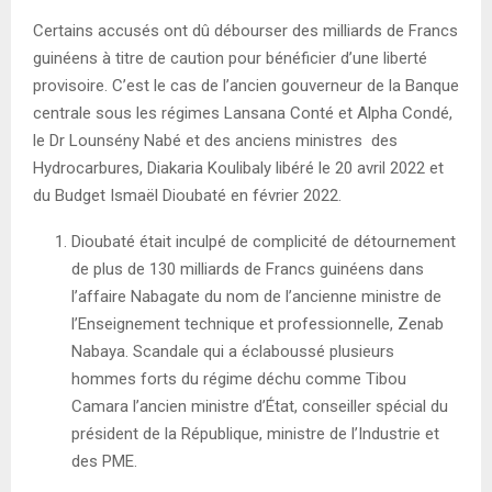
Certains accusés ont dû débourser des milliards de Francs
guinéens à titre de caution pour bénéficier d’une liberté
provisoire. C’est le cas de l’ancien gouverneur de la Banque
centrale sous les régimes Lansana Conté et Alpha Condé,
le Dr Lounsény Nabé et des anciens ministres des
Hydrocarbures, Diakaria Koulibaly libéré le 20 avril 2022 et
du Budget Ismaël Dioubaté en février 2022.
Dioubaté était inculpé de complicité de détournement
de plus de 130 milliards de Francs guinéens dans
l’affaire Nabagate du nom de l’ancienne ministre de
l’Enseignement technique et professionnelle, Zenab
Nabaya. Scandale qui a éclaboussé plusieurs
hommes forts du régime déchu comme Tibou
Camara l’ancien ministre d’État, conseiller spécial du
président de la République, ministre de l’Industrie et
des PME.