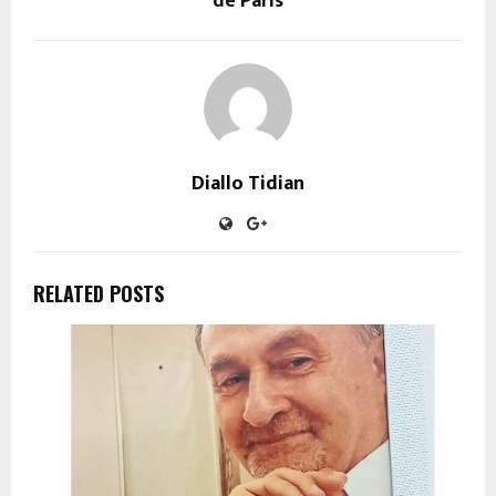
de Paris
Diallo Tidian
RELATED POSTS