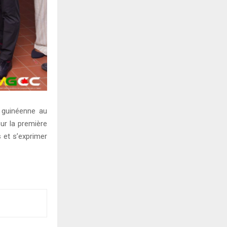
 guinéenne au
ur la première
 et s’exprimer