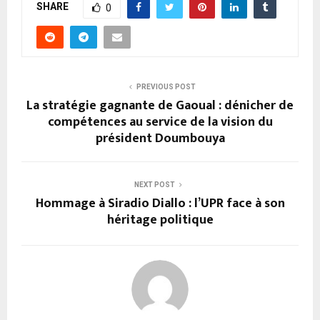
SHARE
0
PREVIOUS POST
La stratégie gagnante de Gaoual : dénicher de
compétences au service de la vision du
président Doumbouya
NEXT POST
Hommage à Siradio Diallo : l’UPR face à son
héritage politique