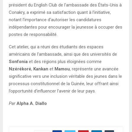
président du English Club de l’ambassade des États-Unis à
Conakry, a exprimé sa satisfaction quant à l’initiative,
notant l’importance d’autoriser les candidatures
indépendantes pour encourager la jeunesse à occuper des
postes de responsabilité.
Cet atelier, qui a réuni des étudiants des espaces
américains de l’ambassade, ainsi que des universités de
Sonfonia
et des régions plus éloignées comme
Nzérékoré
,
Kankan
et
Mamou
, représente une avancée
significative vers une inclusion véritable des jeunes dans le
processus constitutionnel de la Guinée, leur offrant ainsi
l’opportunité d’influencer l’avenir de leur pays.
Par
Alpha A. Diallo