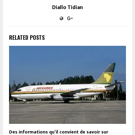
Diallo Tidian
RELATED POSTS
Des informations qu’il convient de savoir sur