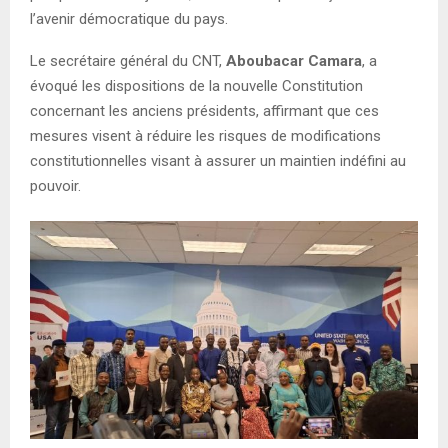
l’avenir démocratique du pays.
Le secrétaire général du CNT,
Aboubacar Camara
, a
évoqué les dispositions de la nouvelle Constitution
concernant les anciens présidents, affirmant que ces
mesures visent à réduire les risques de modifications
constitutionnelles visant à assurer un maintien indéfini au
pouvoir.