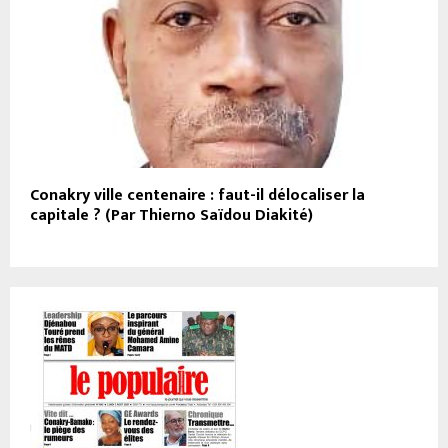
Conakry ville centenaire : faut-il délocaliser la
capitale ? (Par Thierno Saïdou Diakité)