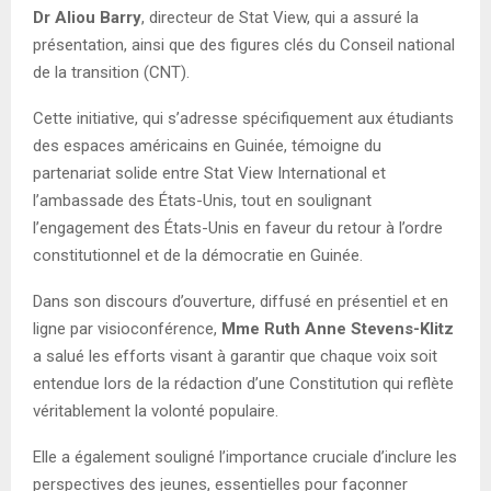
Dr Aliou Barry
, directeur de Stat View, qui a assuré la
présentation, ainsi que des figures clés du Conseil national
de la transition (CNT).
Cette initiative, qui s’adresse spécifiquement aux étudiants
des espaces américains en Guinée, témoigne du
partenariat solide entre Stat View International et
l’ambassade des États-Unis, tout en soulignant
l’engagement des États-Unis en faveur du retour à l’ordre
constitutionnel et de la démocratie en Guinée.
Dans son discours d’ouverture, diffusé en présentiel et en
ligne par visioconférence,
Mme Ruth Anne Stevens-Klitz
a salué les efforts visant à garantir que chaque voix soit
entendue lors de la rédaction d’une Constitution qui reflète
véritablement la volonté populaire.
Elle a également souligné l’importance cruciale d’inclure les
perspectives des jeunes, essentielles pour façonner