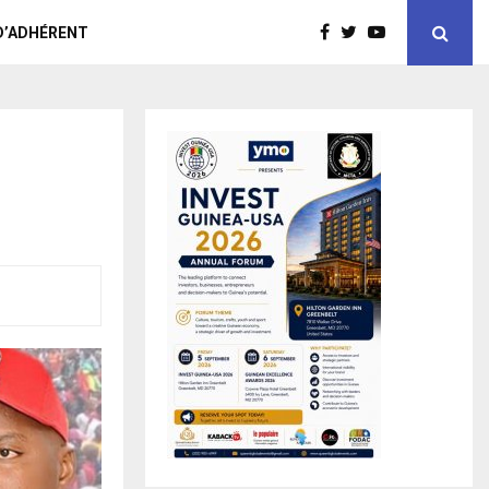
D’ADHÉRENT