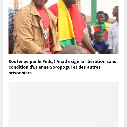
Soutenue par le Fndc, l’Anad exige la libération sans
condition d’Etienne Soropogui et des autres
prisonniers