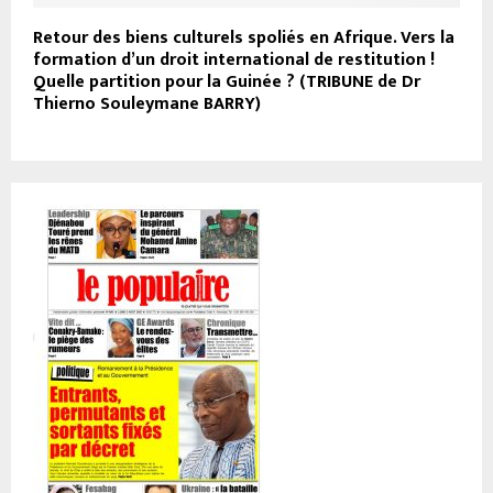
Retour des biens culturels spoliés en Afrique. Vers la
formation d’un droit international de restitution !
Quelle partition pour la Guinée ? (TRIBUNE de Dr
Thierno Souleymane BARRY)