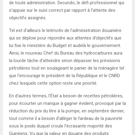
de toute administration. Secundo, le défi professionnel qui
s’appuie sur le suivi correct par rapport à l’attente des
objectifs assignés.
Tel est d’ailleurs le leitmotiv de l’administration douanière
qui se déploie pour répondre aux attentes d’objectifs que
lui fixe le ministère du Budget et audelà le gouvernement.
Ainsi, le nouveau Chef du Bureau des hydrocarbures aura
la lourde tâche d’atteindre sinon dépasser les prévisions
pétrolières tout en soulageant le panier de la ménagère tel
que l’encourage le président de la République et le CNRD
chez lesquels cette option reste une priorité.
En d’autres termes, l’État a besoin de recettes pétrolières,
pour écourter un manque à gagner évident, provoqué par la
réduction du prix du litre à la pompe, en septembre dernier,
tout comme il a besoin d’alléger le fardeau de la pauvreté
sous le poids duquel croule l’écrasante majorité des
Guinéens. Vu que la valeur en douane des produits