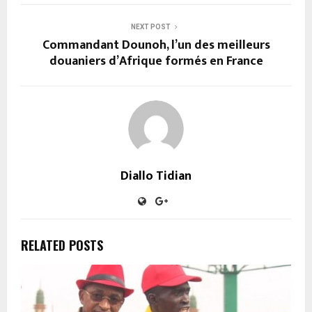
NEXT POST
Commandant Dounoh, l’un des meilleurs
douaniers d’Afrique formés en France
Diallo Tidian
RELATED POSTS