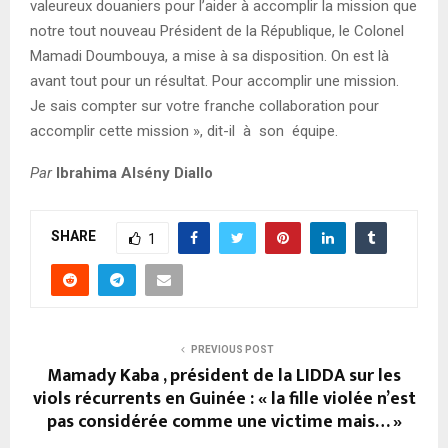
valeureux douaniers pour l’aider à accomplir la mission que
notre tout nouveau Président de la République, le Colonel
Mamadi Doumbouya, a mise à sa disposition. On est là
avant tout pour un résultat. Pour accomplir une mission.
Je sais compter sur votre franche collaboration pour
accomplir cette mission », dit-il à son équipe.
Par
Ibrahima Alsény Diallo
SHARE
1
PREVIOUS POST
Mamady Kaba , président de la LIDDA sur les
viols récurrents en Guinée : « la fille violée n’est
pas considérée comme une victime mais… »