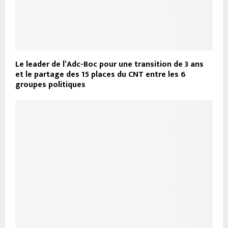
Le leader de l’Adc-Boc pour une transition de 3 ans
et le partage des 15 places du CNT entre les 6
groupes politiques