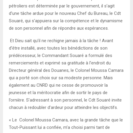
pétroliers est déterminée par le gouvernement, il s’agit
d’une tâche ardue pour le nouveau Chef du Bureau, le Cdt
Souaré, qui s’appuiera sur la compétence et le dynamisme
de son personnel afin de répondre aux espérances.
Et Dieu sait qu’il ne rechigne jamais à la tâche ! Avant
d’être installé, avec toutes les bénédictions de son
prédécesseur, le Commandant Souaré a formulé des
remerciements et exprimé sa gratitude à l’endroit du
Directeur général des Douanes, le Colonel Moussa Camara
qui a porté son choix sur sa modeste personne. Mais
également au CNRD qui ne cesse de promouvoir la
jeunesse et la méritocratie afin de sortir le pays de
l’ornière. S’adressant à son personnel, le Cdt Souaré invite
chacun à redoubler d’ardeur pour atteindre les objectifs.
« Le Colonel Moussa Camara, avec la grande tâche que le
Tout-Puissant lui a confiée, m’a choisi parmi tant de