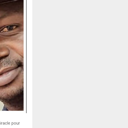
iracle pour