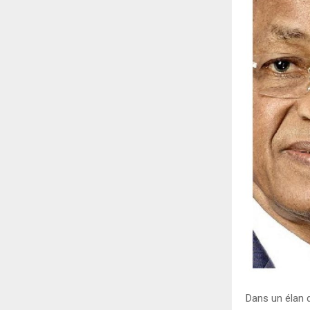
Dans un élan d