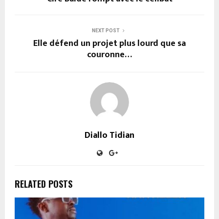
NEXT POST
Elle défend un projet plus lourd que sa
couronne…
Diallo Tidian
RELATED POSTS