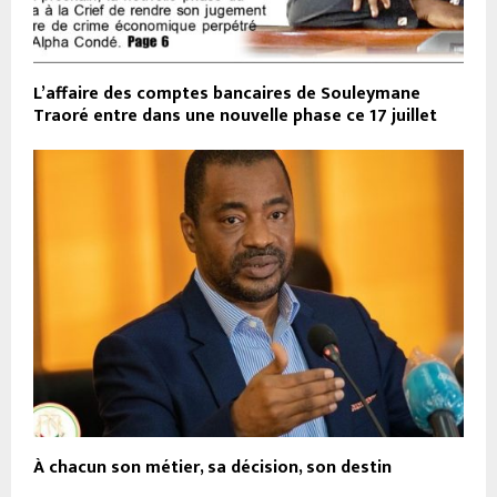
L’affaire des comptes bancaires de Souleymane
Traoré entre dans une nouvelle phase ce 17 juillet
À chacun son métier, sa décision, son destin