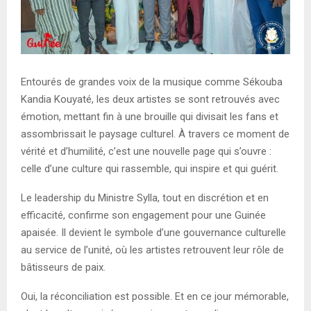
Entourés de grandes voix de la musique comme Sékouba
Kandia Kouyaté, les deux artistes se sont retrouvés avec
émotion, mettant fin à une brouille qui divisait les fans et
assombrissait le paysage culturel. À travers ce moment de
vérité et d’humilité, c’est une nouvelle page qui s’ouvre :
celle d’une culture qui rassemble, qui inspire et qui guérit.
Le leadership du Ministre Sylla, tout en discrétion et en
efficacité, confirme son engagement pour une Guinée
apaisée. Il devient le symbole d’une gouvernance culturelle
au service de l’unité, où les artistes retrouvent leur rôle de
bâtisseurs de paix.
Oui, la réconciliation est possible. Et en ce jour mémorable,