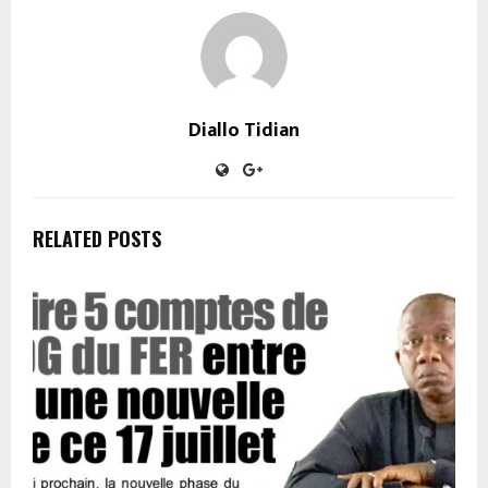
Diallo Tidian
RELATED POSTS