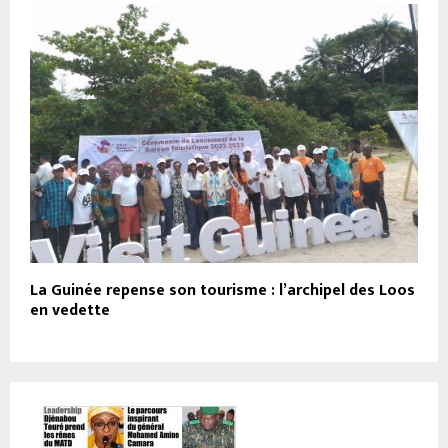
La Guinée repense son tourisme : l’archipel des Loos
en vedette