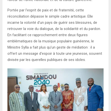
Portée par l’esprit de paix et de fraternité, cette
réconciliation dépasse le simple cadre artistique. Elle
incarne la volonté d’un pays de guérir ses blessures, de
retrouver la voie du dialogue, de la solidarité et du pardon.
En facilitant ce rapprochement entre deux figures
emblématiques de la musique populaire guinéenne, le
Ministre Sylla a fait plus qu’un geste de médiation : il a
offert un message d’espoir à toute une jeunesse, souvent
divisée par les querelles publiques de ses idoles.