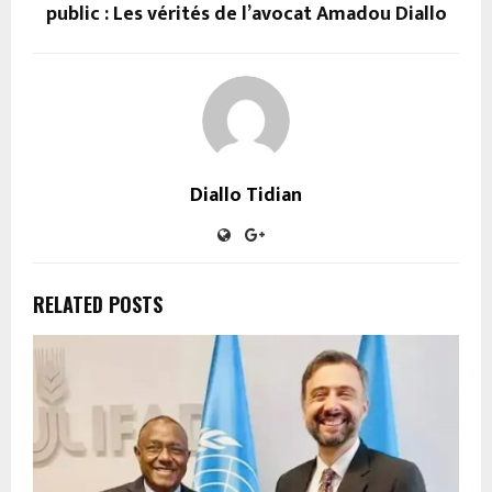
public : Les vérités de l’avocat Amadou Diallo
Diallo Tidian
RELATED POSTS