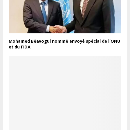
Mohamed Béavogui nommé envoyé spécial de l’ONU
et du FIDA