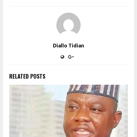
Diallo Tidian
RELATED POSTS