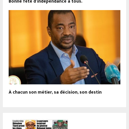
Bonne fête d’indépendance à tous.
À chacun son métier, sa décision, son destin