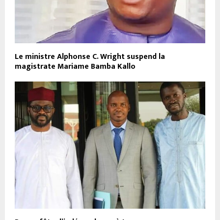
Le ministre Alphonse C. Wright suspend la
magistrate Mariame Bamba Kallo