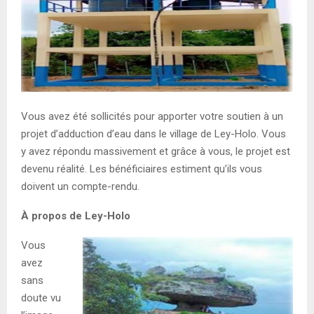
E
N
U
Vous avez été sollicités pour apporter votre soutien à un
projet d’adduction d’eau dans le village de Ley-Holo. Vous
y avez répondu massivement et grâce à vous, le projet est
devenu réalité. Les bénéficiaires estiment qu’ils vous
doivent un compte-rendu.
À propos de Ley-Holo
Vous
avez
sans
doute vu