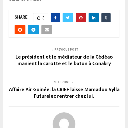
SHARE
3
PREVIOUS POST
Le président et le médiateur de la Cédéao
manient la carotte et le bâton à Conakry
NEXT POST
Affaire Air Guinée: la CRIEF laisse Mamadou Sylla
Futurelec rentrer chez lui.