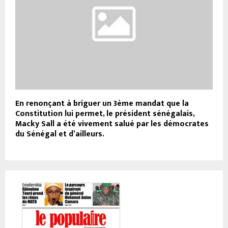
En renonçant à briguer un 3ème mandat que la
Constitution lui permet, le président sénégalais,
Macky Sall a été vivement salué par les démocrates
du Sénégal et d’ailleurs.