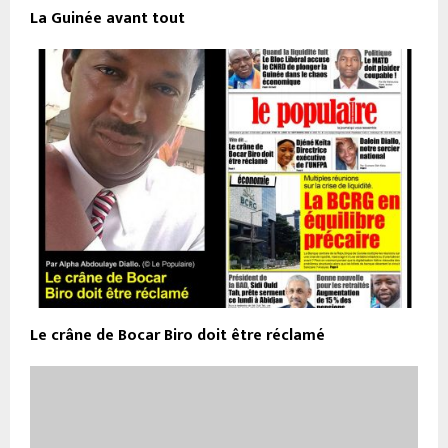
La Guinée avant tout
Le crâne de Bocar Biro doit être réclamé