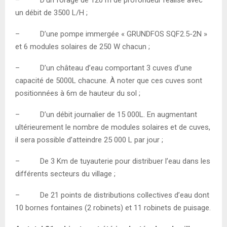
un débit de 3500 L/H ;
– D’une pompe immergée « GRUNDFOS SQF2.5-2N »
et 6 modules solaires de 250 W chacun ;
– D’un château d’eau comportant 3 cuves d’une
capacité de 5000L chacune. À noter que ces cuves sont
positionnées à 6m de hauteur du sol ;
– D’un débit journalier de 15 000L. En augmentant
ultérieurement le nombre de modules solaires et de cuves,
il sera possible d’atteindre 25 000 L par jour ;
– De 3 Km de tuyauterie pour distribuer l’eau dans les
différents secteurs du village ;
– De 21 points de distributions collectives d’eau dont
10 bornes fontaines (2 robinets) et 11 robinets de puisage.