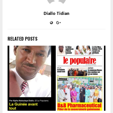
Diallo Tidian
RELATED POSTS