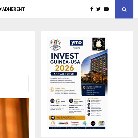
D’ADHÉRENT