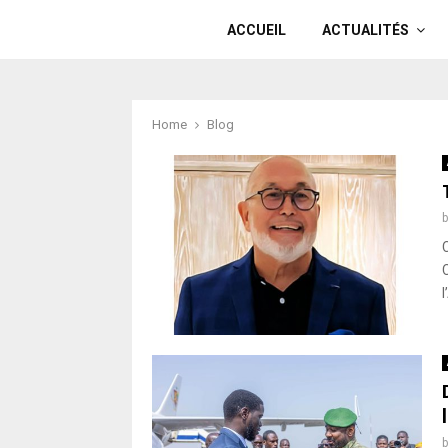
ACCUEIL
ACTUALITÉS
Home
Blog