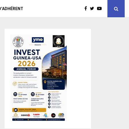
D’ADHÉRENT