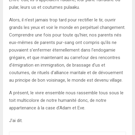
pular, leurs us et coutumes pulaaku.
Alors, il n’est jamais trop tard pour rectifier le tir, ouvrir
grands les yeux et voir le monde en perpétuel changement.
Comprendre une fois pour toute qu’hier, nos parents nés
eux-mêmes de parents pur-sang ont compris qu’ils ne
pouvaient s’enfermer éternellement dans l’endogamie
grégaire, et que maintenant au carrefour des rencontres
d’émigration en immigration, de brassage d’us et
coutumes, de rituels d’alliance maritale et de dévouement
au principe de bon voisinage, le monde est devenu village.
A présent, le vivre ensemble nous rassemble tous sous le
toit multicolore de notre humanité donc, de notre
appartenance à la case d’Adam et Eve.
J’ai dit.