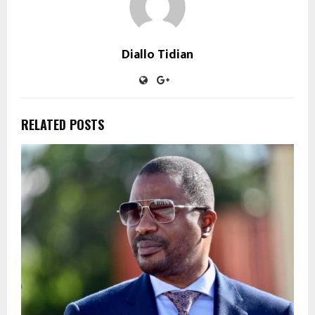
Diallo Tidian
RELATED POSTS