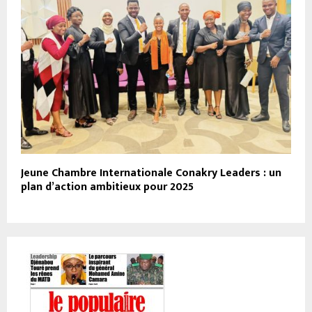
Jeune Chambre Internationale Conakry Leaders : un
plan d’action ambitieux pour 2025