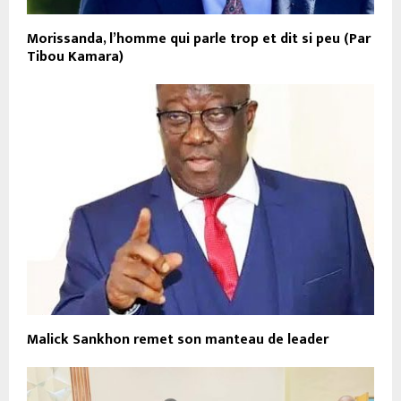
Morissanda, l’homme qui parle trop et dit si peu (Par
Tibou Kamara)
Malick Sankhon remet son manteau de leader