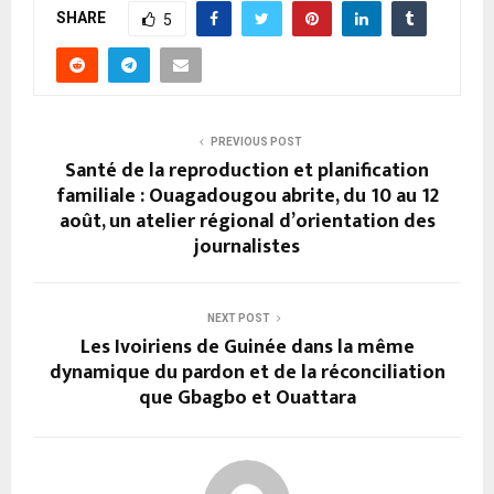
SHARE
5
PREVIOUS POST
Santé de la reproduction et planification
familiale : Ouagadougou abrite, du 10 au 12
août, un atelier régional d’orientation des
journalistes
NEXT POST
Les Ivoiriens de Guinée dans la même
dynamique du pardon et de la réconciliation
que Gbagbo et Ouattara