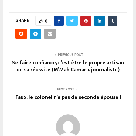
SHARE
0
PREVIOUS POST
Se faire confiance, c’est être le propre artisan
de sa réussite (M’Mah Camara, journaliste)
NEXT POST
Faux, le colonel n’a pas de seconde épouse !