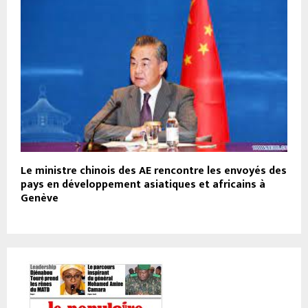
Le ministre chinois des AE rencontre les envoyés des
pays en développement asiatiques et africains à
Genève