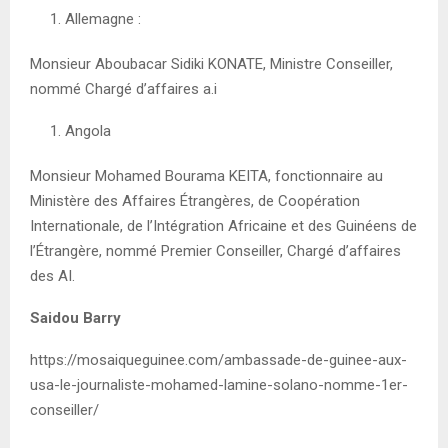
Allemagne :
Monsieur Aboubacar Sidiki KONATE, Ministre Conseiller,
nommé Chargé d’affaires a.i
Angola
Monsieur Mohamed Bourama KEITA, fonctionnaire au
Ministère des Affaires Étrangères, de Coopération
Internationale, de l’Intégration Africaine et des Guinéens de
l’Étrangère, nommé Premier Conseiller, Chargé d’affaires
des AI.
Saidou Barry
https://mosaiqueguinee.com/ambassade-de-guinee-aux-
usa-le-journaliste-mohamed-lamine-solano-nomme-1er-
conseiller/