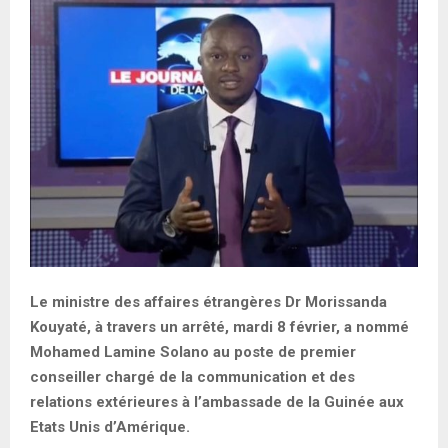
E
N
U
Le ministre des affaires étrangères Dr Morissanda
Kouyaté, à travers un arrêté, mardi 8 février, a nommé
Mohamed Lamine Solano au poste de premier
conseiller chargé de la communication et des
relations extérieures à l’ambassade de la Guinée aux
Etats Unis d’Amérique.