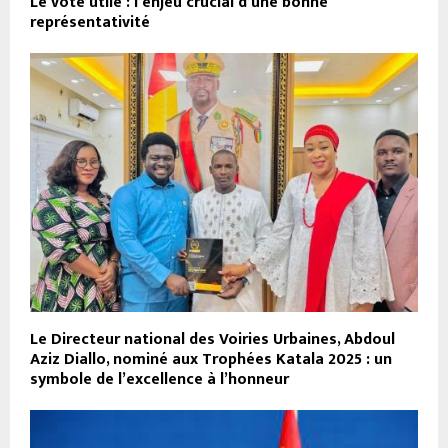
Le vote utile : l’enjeu crucial d’une bonne
représentativité
Le Directeur national des Voiries Urbaines, Abdoul
Aziz Diallo, nominé aux Trophées Katala 2025 : un
symbole de l’excellence à l’honneur