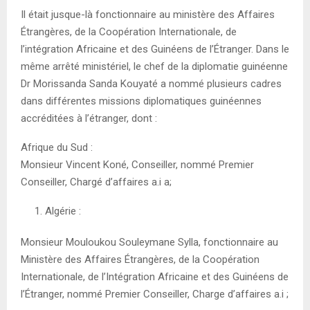
Il était jusque-là fonctionnaire au ministère des Affaires
Étrangères, de la Coopération Internationale, de
l’intégration Africaine et des Guinéens de l’Étranger. Dans le
même arrêté ministériel, le chef de la diplomatie guinéenne
Dr Morissanda Sanda Kouyaté a nommé plusieurs cadres
dans différentes missions diplomatiques guinéennes
accréditées à l’étranger, dont :
Afrique du Sud :
Monsieur Vincent Koné, Conseiller, nommé Premier
Conseiller, Chargé d’affaires a.i a;
Algérie :
Monsieur Mouloukou Souleymane Sylla, fonctionnaire au
Ministère des Affaires Étrangères, de la Coopération
Internationale, de l’Intégration Africaine et des Guinéens de
l’Étranger, nommé Premier Conseiller, Charge d’affaires a.i ;