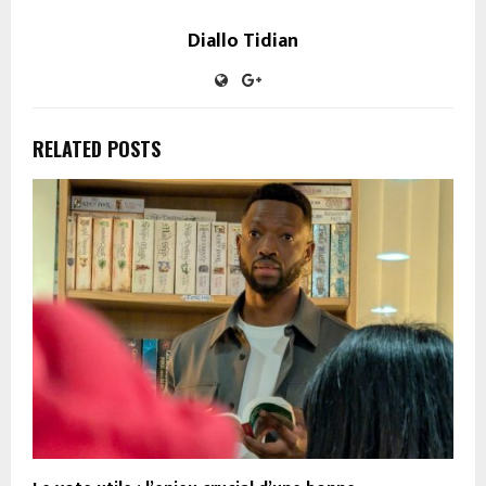
Diallo Tidian
RELATED POSTS