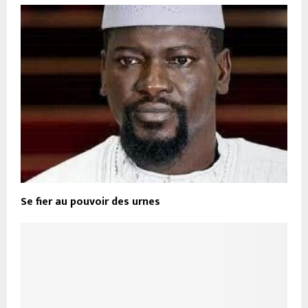
Se fier au pouvoir des urnes