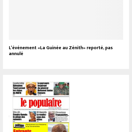
L’événement «La Guinée au Zénith» reporté, pas
annulé