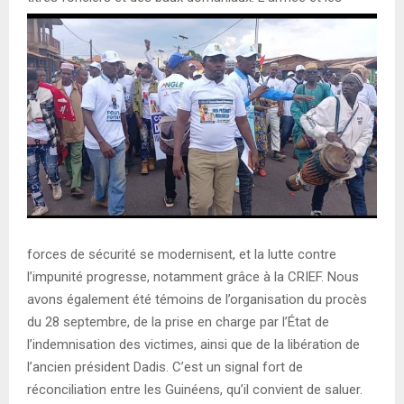
forces de sécurité se modernisent, et la lutte contre
l’impunité progresse, notamment grâce à la CRIEF. Nous
avons également été témoins de l’organisation du procès
du 28 septembre, de la prise en charge par l’État de
l’indemnisation des victimes, ainsi que de la libération de
l’ancien président Dadis. C’est un signal fort de
réconciliation entre les Guinéens, qu’il convient de saluer.