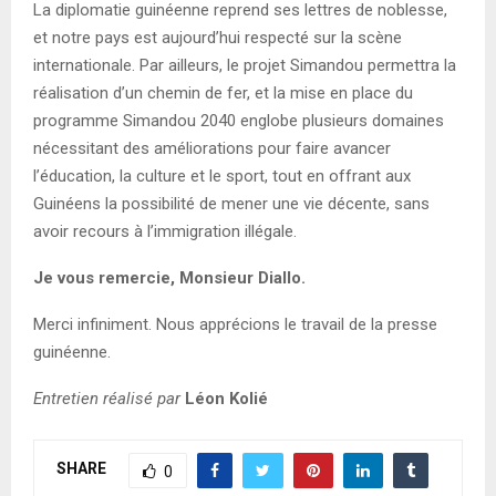
La diplomatie guinéenne reprend ses lettres de noblesse,
et notre pays est aujourd’hui respecté sur la scène
internationale. Par ailleurs, le projet Simandou permettra la
réalisation d’un chemin de fer, et la mise en place du
programme Simandou 2040 englobe plusieurs domaines
nécessitant des améliorations pour faire avancer
l’éducation, la culture et le sport, tout en offrant aux
Guinéens la possibilité de mener une vie décente, sans
avoir recours à l’immigration illégale.
Je vous remercie, Monsieur Diallo.
Merci infiniment. Nous apprécions le travail de la presse
guinéenne.
Entretien réalisé par
Léon Kolié
SHARE
0