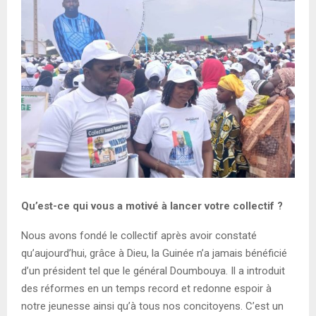
Qu’est-ce qui vous a motivé à lancer votre collectif ?
Nous avons fondé le collectif après avoir constaté
qu’aujourd’hui, grâce à Dieu, la Guinée n’a jamais bénéficié
d’un président tel que le général Doumbouya. Il a introduit
des réformes en un temps record et redonne espoir à
notre jeunesse ainsi qu’à tous nos concitoyens. C’est un