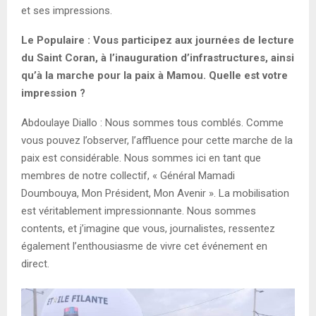
et ses impressions.
Le Populaire : Vous participez aux journées de lecture
du Saint Coran, à l’inauguration d’infrastructures, ainsi
qu’à la marche pour la paix à Mamou. Quelle est votre
impression ?
Abdoulaye Diallo : Nous sommes tous comblés. Comme
vous pouvez l’observer, l’affluence pour cette marche de la
paix est considérable. Nous sommes ici en tant que
membres de notre collectif, « Général Mamadi
Doumbouya, Mon Président, Mon Avenir ». La mobilisation
est véritablement impressionnante. Nous sommes
contents, et j’imagine que vous, journalistes, ressentez
également l’enthousiasme de vivre cet événement en
direct.