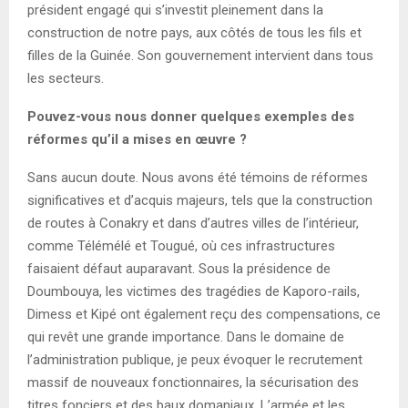
président engagé qui s’investit pleinement dans la
construction de notre pays, aux côtés de tous les fils et
filles de la Guinée. Son gouvernement intervient dans tous
les secteurs.
Pouvez-vous nous donner quelques exemples des
réformes qu’il a mises en œuvre ?
Sans aucun doute. Nous avons été témoins de réformes
significatives et d’acquis majeurs, tels que la construction
de routes à Conakry et dans d’autres villes de l’intérieur,
comme Télémélé et Tougué, où ces infrastructures
faisaient défaut auparavant. Sous la présidence de
Doumbouya, les victimes des tragédies de Kaporo-rails,
Dimess et Kipé ont également reçu des compensations, ce
qui revêt une grande importance. Dans le domaine de
l’administration publique, je peux évoquer le recrutement
massif de nouveaux fonctionnaires, la sécurisation des
titres fonciers et des baux domaniaux. L’armée et les