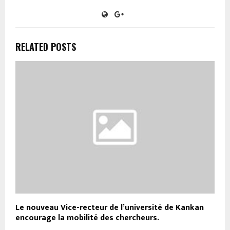
RELATED POSTS
Le nouveau Vice-recteur de l’université de Kankan
encourage la mobilité des chercheurs.