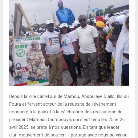
E
N
U
Depuis la ville carrefour de Mamou, Abdoulaye Diallo, fils du
Fouta et fervent acteur de la réussite de l’événement
consacré à la paix et à la célébration des réalisations du
président Mamadi Doumbouya, qui s’est tenu les 25 et 26
avril 2025, se prête à nos questions. En tant que leader
d’un mouvement de soutien, il partage avec nous sa vision