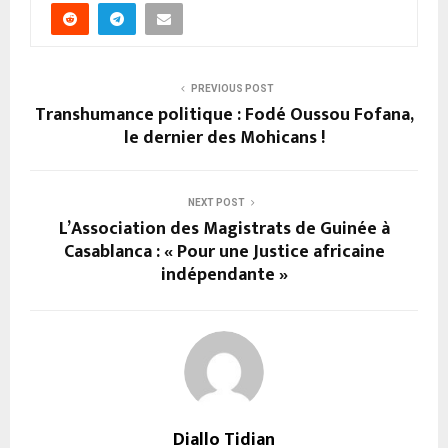
PREVIOUS POST
Transhumance politique : Fodé Oussou Fofana,
le dernier des Mohicans !
NEXT POST
L’Association des Magistrats de Guinée à
Casablanca : « Pour une Justice africaine
indépendante »
Diallo Tidian