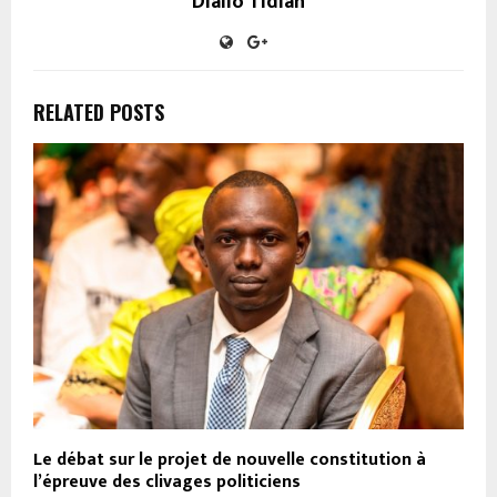
Diallo Tidian
RELATED POSTS
​​​Le débat sur le projet de nouvelle constitution à
l’épreuve des clivages politiciens