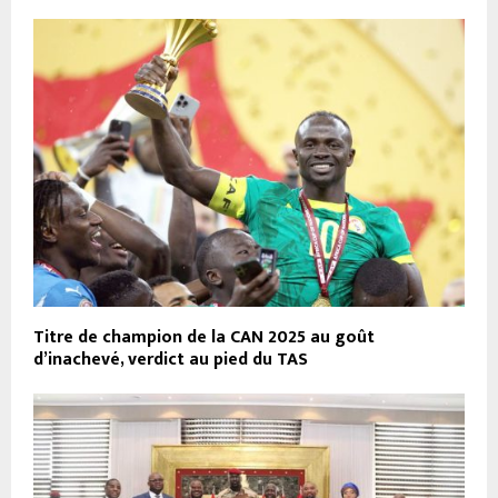
Titre de champion de la CAN 2025 au goût
d’inachevé, verdict au pied du TAS