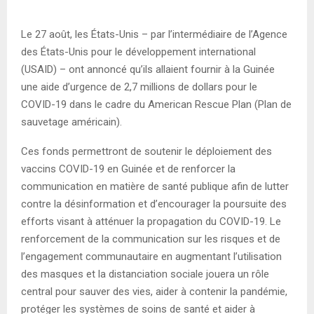
E
Le 27 août, les États-Unis – par l’intermédiaire de l’Agence
N
des États-Unis pour le développement international
(USAID) – ont annoncé qu’ils allaient fournir à la Guinée
U
une aide d’urgence de 2,7 millions de dollars pour le
COVID-19 dans le cadre du American Rescue Plan (Plan de
sauvetage américain).
Ces fonds permettront de soutenir le déploiement des
vaccins COVID-19 en Guinée et de renforcer la
communication en matière de santé publique afin de lutter
contre la désinformation et d’encourager la poursuite des
efforts visant à atténuer la propagation du COVID-19. Le
renforcement de la communication sur les risques et de
l’engagement communautaire en augmentant l’utilisation
des masques et la distanciation sociale jouera un rôle
central pour sauver des vies, aider à contenir la pandémie,
protéger les systèmes de soins de santé et aider à