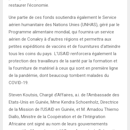
restaurer l’économie.
Une partie de ces fonds soutiendra également le Service
aérien humanitaire des Nations Unies (UNHAS), géré par le
Programme alimentaire mondial, qui fournira un service
aérien de Conakry à d’autres régions et permettra aux
petites expéditions de vaccins et de fournitures d’atteindre
tous les coins du pays.
L’USAID renforcera également la
protection des travailleurs de la santé par la formation et
la fourniture de matériel à ceux qui sont en première ligne
de la pandémie, dont beaucoup tombent malades du
COVID-19.
Steven Koutsis, Chargé d’Affaires, a.i. de l’Ambassade des
Etats-Unis en Guinée, Mme Kendra Schoenholz, Directrice
de la Mission de l’USAID en Guinée, et M. Amadou Thierno
Diallo, Ministre de la Coopération et de l’Intégration
Africaine ont signé au nom de leurs gouvernements