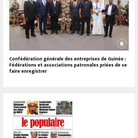
Confédération générale des entreprises de Guinée :
Fédérations et associations patronales priées de se
faire enregistrer