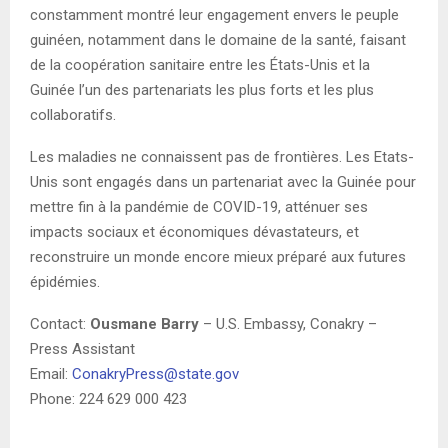
constamment montré leur engagement envers le peuple
guinéen, notamment dans le domaine de la santé, faisant
de la coopération sanitaire entre les États-Unis et la
Guinée l’un des partenariats les plus forts et les plus
collaboratifs.
Les maladies ne connaissent pas de frontières. Les Etats-
Unis sont engagés dans un partenariat avec la Guinée pour
mettre fin à la pandémie de COVID-19, atténuer ses
impacts sociaux et économiques dévastateurs, et
reconstruire un monde encore mieux préparé aux futures
épidémies.
Contact:
Ousmane Barry
– U.S. Embassy, Conakry –
Press Assistant
Email:
ConakryPress@state.gov
Phone: 224 629 000 423