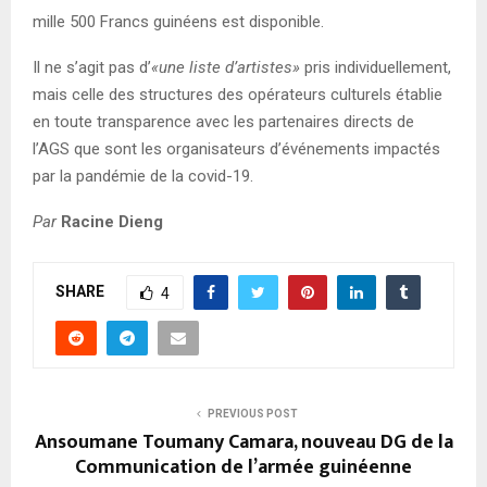
mille 500 Francs guinéens est disponible.
Il ne s’agit pas d’
«une liste d’artistes»
pris individuellement,
mais celle des structures des opérateurs culturels établie
en toute transparence avec les partenaires directs de
l’AGS que sont les organisateurs d’événements impactés
par la pandémie de la covid-19.
Par
Racine Dieng
SHARE
4
PREVIOUS POST
Ansoumane Toumany Camara, nouveau DG de la
Communication de l’armée guinéenne