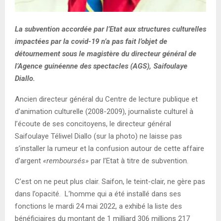
La subvention accordée par l’Etat aux structures culturelles
impactées par la covid-19 n’a pas fait l’objet de
détournement sous le magistère du directeur général de
l’Agence guinéenne des spectacles (AGS), Saifoulaye
Diallo.
Ancien directeur général du Centre de lecture publique et
d’animation culturelle (2008-2009), journaliste culturel à
l’écoute de ses concitoyens, le directeur général
Saifoulaye Téliwel Diallo (sur la photo) ne laisse pas
s’installer la rumeur et la confusion autour de cette affaire
d’argent
«remboursés»
par l’Etat à titre de subvention.
C’est on ne peut plus clair. Saifon, le teint-clair, ne gère pas
dans l’opacité. L’homme qui a été installé dans ses
fonctions le mardi 24 mai 2022, a exhibé la liste des
bénéficiaires du montant de 1 milliard 306 millions 217