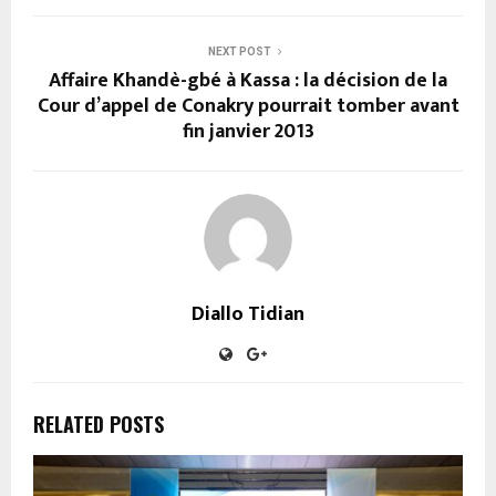
NEXT POST
Affaire Khandè-gbé à Kassa : la décision de la
Cour d’appel de Conakry pourrait tomber avant
fin janvier 2013
Diallo Tidian
RELATED POSTS