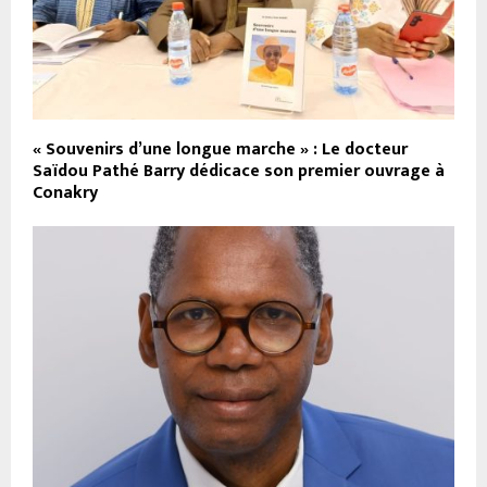
« Souvenirs d’une longue marche » : Le docteur
Saïdou Pathé Barry dédicace son premier ouvrage à
Conakry