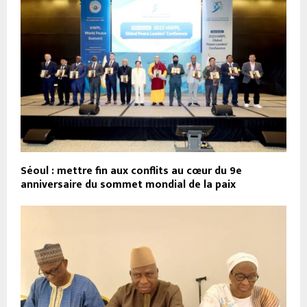
Séoul : mettre fin aux conflits au cœur du 9e
anniversaire du sommet mondial de la paix