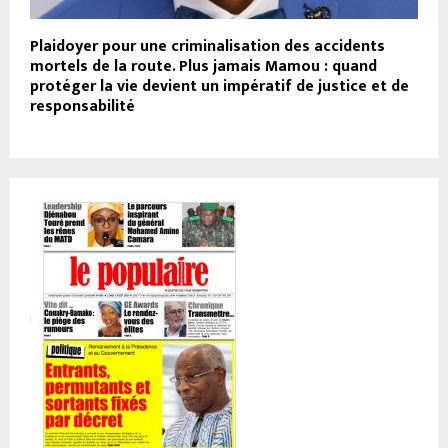
Plaidoyer pour une criminalisation des accidents
mortels de la route. Plus jamais Mamou : quand
protéger la vie devient un impératif de justice et de
responsabilité