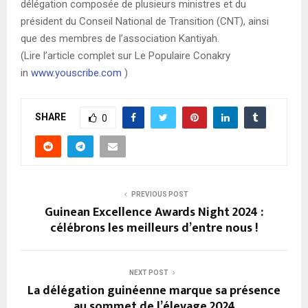
délégation composée de plusieurs ministres et du
président du Conseil National de Transition (CNT), ainsi
que des membres de l’association Kantiyah.
(Lire l’article complet sur Le Populaire Conakry
in
www.youscribe.com
)
SHARE
0
PREVIOUS POST
Guinean Excellence Awards Night 2024 :
célébrons les meilleurs d’entre nous !
NEXT POST
La délégation guinéenne marque sa présence
au sommet de l’élevage 2024