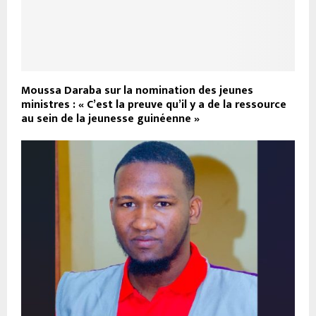
Moussa Daraba sur la nomination des jeunes
ministres : « C’est la preuve qu’il y a de la ressource
au sein de la jeunesse guinéenne »