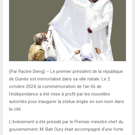
E
N
U
(Par Racine Dieng) – Le premier président de la république
de Guinée est immortalisé dans sa ville natale. Le 2
octobre 2024, la commémoration de l’an 66 de
l’indépendance a été mise à profit par les nouvelles
autorités pour inaugurer la statue érigée en son nom dans
la cité.
L’événement a été présidé par le Premier ministre chef du
gouvernement. M. Bah Oury était accompagné d’une forte