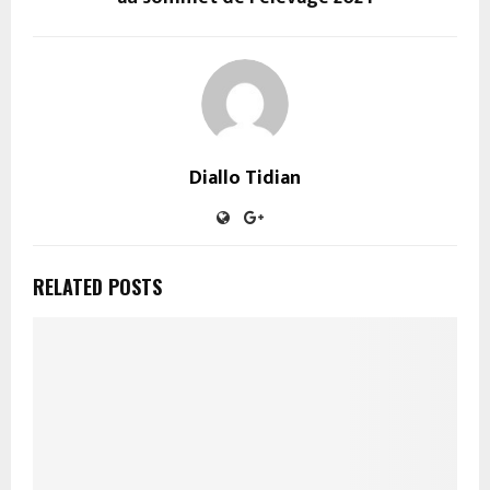
Diallo Tidian
RELATED POSTS