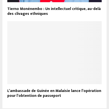
Tierno Monénembo : Un intellectuel critique, au-delà
des clivages ethniques
L’ambassade de Guinée en Malaisie lance l’opération
pour l’obtention de passeport